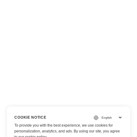
COOKIE NOTICE
To provide you with the best experience, we use cookies for
personalization, analytics, and ads. By using our site, you agree