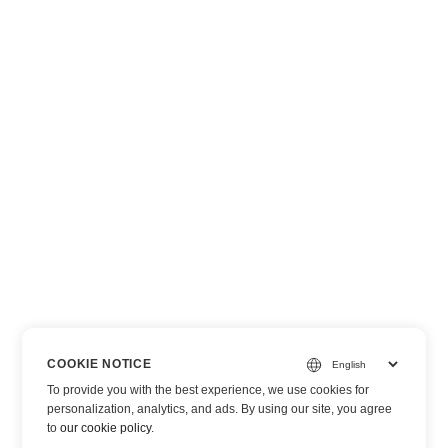
COOKIE NOTICE
To provide you with the best experience, we use cookies for
personalization, analytics, and ads. By using our site, you agree
to
our cookie policy
.