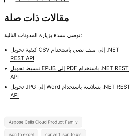
مقالات ذات صلة
نوصي بشدة بزيارة المدونات التالية:
كيفية تحويل CSV إلى ملف نصي باستخدام .NET
REST API
تبسيط تحويل EPUB إلى PDF باستخدام .NET REST
API
تحويل JPG إلى Word بسلاسة باستخدام .NET REST
API
Aspose.Cells Cloud Product Family
json to excel
convert json to xls