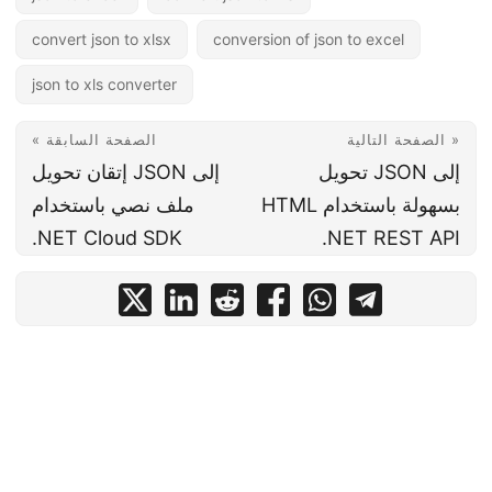
convert json to xlsx
conversion of json to excel
json to xls converter
الصفحة التالية »
« الصفحة السابقة
تحويل JSON إلى
إتقان تحويل JSON إلى
HTML بسهولة باستخدام
ملف نصي باستخدام
.NET Cloud SDK
.NET REST API