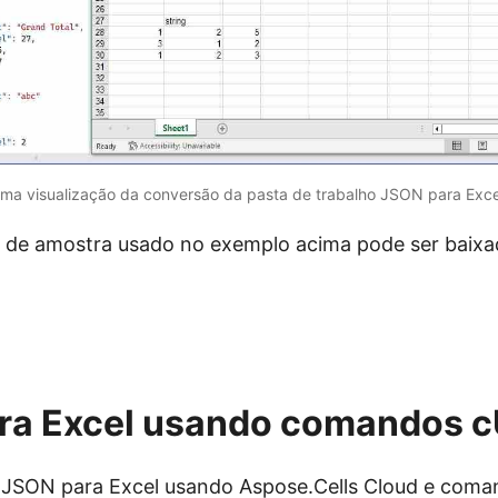
ma visualização da conversão da pasta de trabalho JSON para Exce
 de amostra usado no exemplo acima pode ser baixa
ra Excel usando comandos 
 JSON para Excel usando
Aspose.Cells Cloud
e coma