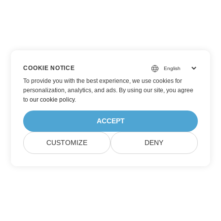
COOKIE NOTICE
To provide you with the best experience, we use cookies for
personalization, analytics, and ads. By using our site, you agree
to
our cookie policy
.
ACCEPT
CUSTOMIZE
DENY