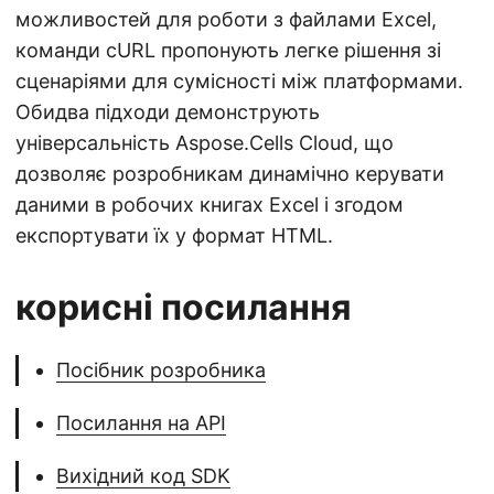
можливостей для роботи з файлами Excel,
команди cURL пропонують легке рішення зі
сценаріями для сумісності між платформами.
Обидва підходи демонструють
універсальність Aspose.Cells Cloud, що
дозволяє розробникам динамічно керувати
даними в робочих книгах Excel і згодом
експортувати їх у формат HTML.
корисні посилання
Посібник розробника
Посилання на API
Вихідний код SDK