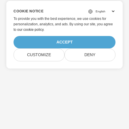
COOKIE NOTICE
To provide you with the best experience, we use cookies for
personalization, analytics, and ads. By using our site, you agree
to
our cookie policy
.
ACCEPT
CUSTOMIZE
DENY