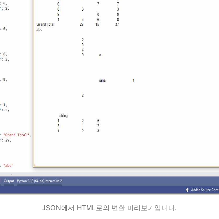
JSON에서 HTML로의 변환 미리보기입니다.