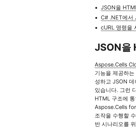
JSON을 HTM
C# .NET에서
cURL 명령을
JSON을 
Aspose.Cells Cl
기능을 제공하는 
성하고 JSON 
있습니다. 그런 다
HTML 구조에 
Aspose.Cell
조작을 수행할 수 
반 시나리오를 위