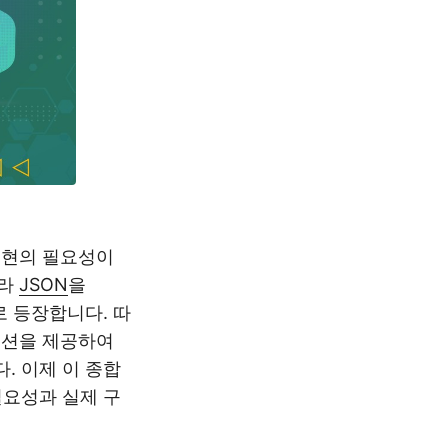
표현의 필요성이
따라
JSON
을
로 등장합니다. 따
솔루션을 제공하여
. 이제 이 종합
 필요성과 실제 구