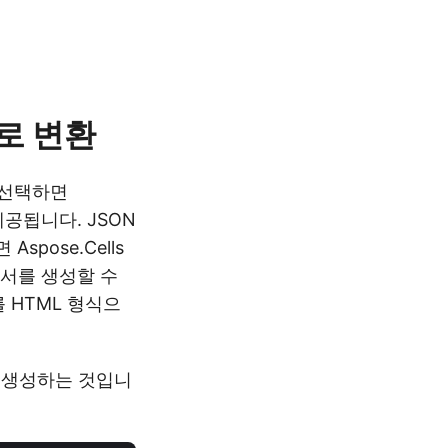
L로 변환
 선택하면
 제공됩니다. JSON
pose.Cells
문서를 생성할 수
를 HTML 형식으
을 생성하는 것입니