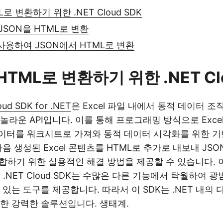
L로 변환하기 위한 .NET Cloud SDK
 JSON을 HTML로 변환
 사용하여 JSON에서 HTML로 변환
HTML로 변환하기 위한 .NET Cl
oud SDK for .NET
은 Excel 파일 내에서 동적 데이터 
놀라운 API입니다. 이를 통해 프로그래밍 방식으로 Exce
데이터를 워크시트로 가져와 동적 데이터 시각화를 위한 기
음 생성된 Excel 콘텐츠를 HTML로 추가로 내보내 JS
통합하기 위한 실용적인 해결 방법을 제공할 수 있습니다. 
s for .NET Cloud SDK는 수많은 다른 기능에서 탁월하여 광
있는 도구를 제공합니다. 따라서 이 SDK는 .NET 내의 
한 강력한 솔루션입니다. 생태계.