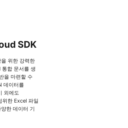
oud SDK
조작을 위한 강력한
l 통합 문서를 생
반을 마련할 수
ON 데이터를
이 외에도
범위한 Excel 파일
다양한 데이터 기