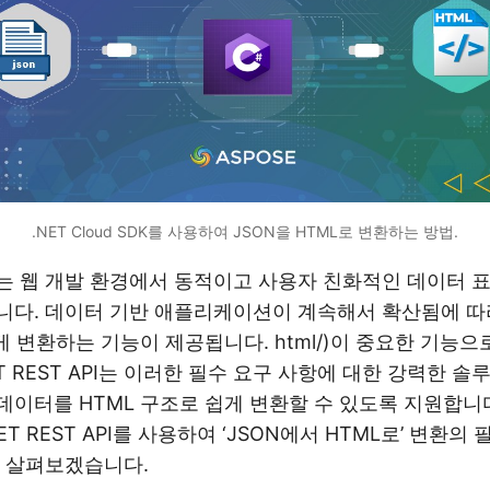
.NET Cloud SDK를 사용하여 JSON을 HTML로 변환하는 방법.
는 웹 개발 환경에서 동적이고 사용자 친화적인 데이터 
니다. 데이터 기반 애플리케이션이 계속해서 확산됨에 
 변환하는 기능이 제공됩니다. html/)이 중요한 기능으
T REST API는 이러한 필수 요구 사항에 대한 강력한 
 데이터를 HTML 구조로 쉽게 변환할 수 있도록 지원합니다
T REST API를 사용하여 ‘JSON에서 HTML로’ 변환의
 살펴보겠습니다.