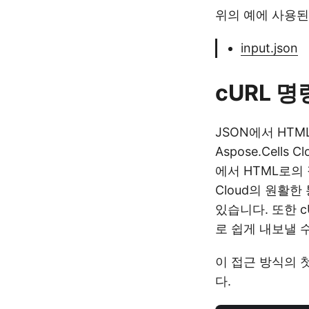
위의 예에 사용된
input.json
cURL 
JSON에서 HT
Aspose.Cell
에서 HTML로의 
Cloud의 원활한
있습니다. 또한 c
로 쉽게 내보낼 
이 접근 방식의 
다.