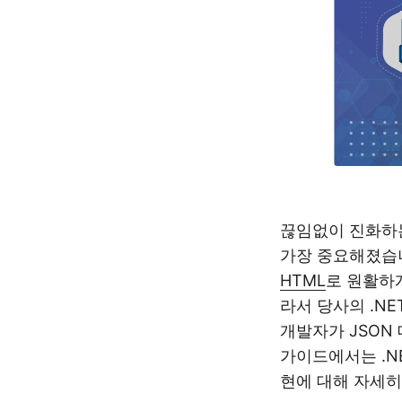
끊임없이 진화하
가장 중요해졌습
HTML
로 원활하게
라서 당사의 .NE
개발자가 JSON
가이드에서는 .NE
현에 대해 자세히