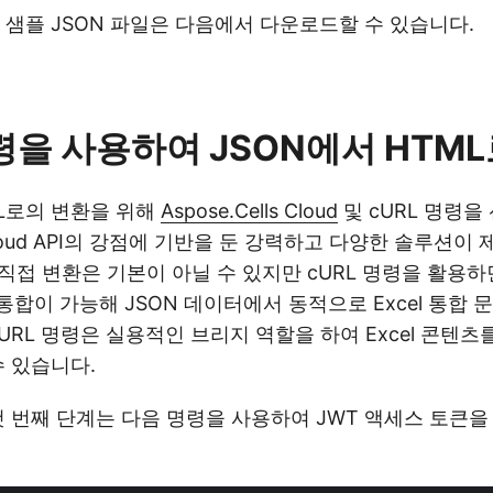
 샘플 JSON 파일은 다음에서 다운로드할 수 있습니다.
명령을 사용하여 JSON에서 HTM
ML로의 변환을 위해
Aspose.Cells Cloud
및 cURL 명령을
s Cloud API의 강점에 기반을 둔 강력하고 다양한 솔루션이
직접 변환은 기본이 아닐 수 있지만 cURL 명령을 활용하면 As
 통합이 가능해 JSON 데이터에서 동적으로 Excel 통합 
URL 명령은 실용적인 브리지 역할을 하여 Excel 콘텐츠
수 있습니다.
첫 번째 단계는 다음 명령을 사용하여 JWT 액세스 토큰