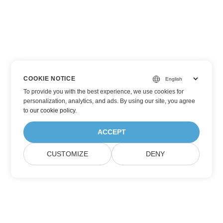
COOKIE NOTICE
To provide you with the best experience, we use cookies for
personalization, analytics, and ads. By using our site, you agree
to
our cookie policy
.
ACCEPT
CUSTOMIZE
DENY