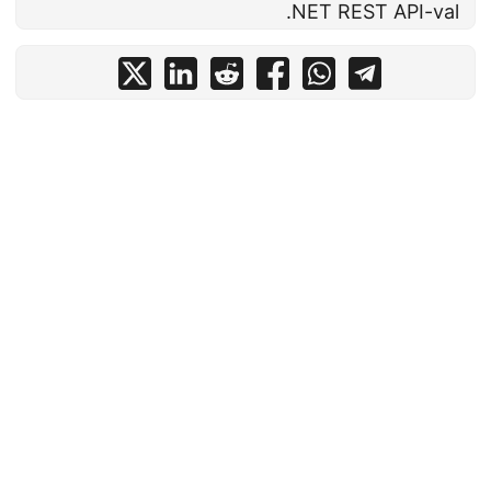
.NET REST API-val