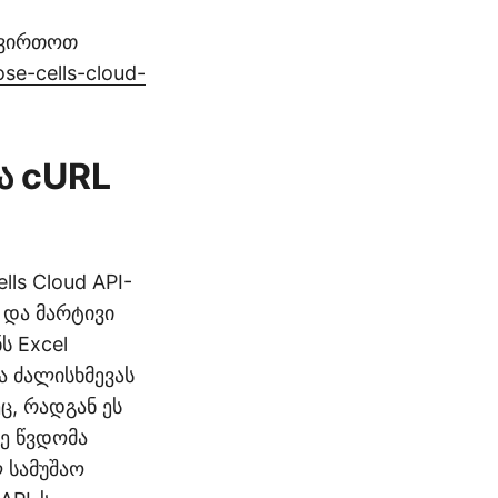
ტვირთოთ
ose-cells-cloud-
ა cURL
ls Cloud API-
 და მარტივი
ს Excel
ა ძალისხმევას
, რადგან ეს
ე წვდომა
 სამუშაო