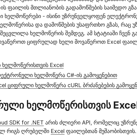
დის ფაილის მთლიანობის გადამოწმების საიმედო გზა
ი ხელმოწერები - ისინი უზრუნველყოფენ ელექტრო
ხელმოწერისა და დამოწმების უსაფრთხო გზას, რაც 
შეცვლილა ხელმოწერის შემდეგ. ამ სტატიაში ჩვენ გ
ვაწეროთ ციფრულად ხელი მოვაწეროთ Excel ფაილე
 ხელმოწერისთვის Excel
ექტრონული ხელმოწერა C#-ის გამოყენებით
cel ციფრული ხელმოწერა cURL ბრძანებების გამოყე
რული ხელმოწერისთვის Exce
oud SDK for .NET
არის ძლიერი API, რომელიც უზრუ
ელ რიგს ღრუბელში
Excel
ფაილებთან მუშაობისთვის.