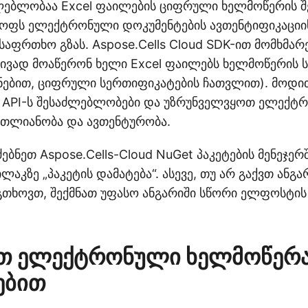
ლებლობაა Excel ფაილების ციფრული ხელმოწერის 
ოფს ელექტრონული დოკუმენტების ავთენტიფიკაციი
საფრთხო გზას. Aspose.Cells Cloud SDK-ით მომხმა
ივად მოაწერონ ხელი Excel ფაილებს ხელმოწერის ს
ენებით, ციფრული სერთიფიკატების ჩათვლით). მოდი
 API-ს შესაძლებლობები და უზრუნველვყოთ ელექტ
მთლიანობა და ავთენტურობა.
ებნეთ Aspose.Cells-Cloud NuGet პაკეტების მენეჯერ
ლაკზე „პაკეტის დამატება“. ასევე, თუ არ გაქვთ ანგა
 გთხოვთ, შექმნათ უფასო ანგარიში სწორი ელფოსტის
თ ელექტრონული ხელმოწერა
ებით