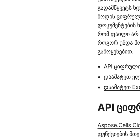
გადამწყვეტს ხ
მოდის ციფრულ
დოკუმენტების 
რომ ფაილი არ 
როგორ უნდა მო
გამოყენებით.
API ციფრული
დაამატეთ ელ
დაამატეთ Ex
API ციფ
Aspose.Cells Cl
ფუნქციების მთ