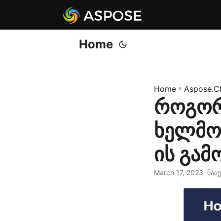
Home
Home
»
Aspose.C
როგორ
ხელმოწ
ის გამ
March 17, 2023
· ნაი