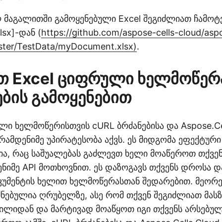
 მაგალითში გამოყენებული Excel შეგიძლიათ ჩამო
sx]-დან (
https://github.com/aspose-cells-cloud/asp
ster/TestData/myDocument.xlsx)
.
თ Excel ციფრული ხელმოწერ
ების გამოყენებით
ლი ხელმოწერისთვის cURL ბრძანებისა და Aspose.Cel
 რამდენიმე უპირატესობა აქვს. ეს მიდგომა ეფექტური
ია, რაც საშუალებას გაძლევთ ხელი მოაწეროთ თქვენ
ნიმე API მოთხოვნით. ეს დაზოგავს თქვენს დროსა დ
მენტის ხელით ხელმოწერასთან შედარებით. მეორეც
ნებულია ღრუბელზე, ასე რომ თქვენ შეგიძლიათ მასზ
გილიდან და მარტივად მოაწყოთ იგი თქვენს არსებულ