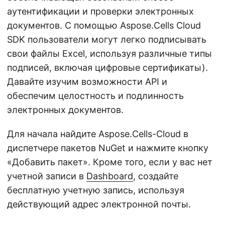
аутентификации и проверки электронных
документов. С помощью Aspose.Cells Cloud
SDK пользователи могут легко подписывать
свои файлы Excel, используя различные типы
подписей, включая цифровые сертификаты).
Давайте изучим возможности API и
обеспечим целостность и подлинность
электронных документов.
Для начала найдите Aspose.Cells-Cloud в
диспетчере пакетов NuGet и нажмите кнопку
«Добавить пакет». Кроме того, если у вас нет
учетной записи в
Dashboard
, создайте
бесплатную учетную запись, используя
действующий адрес электронной почты.