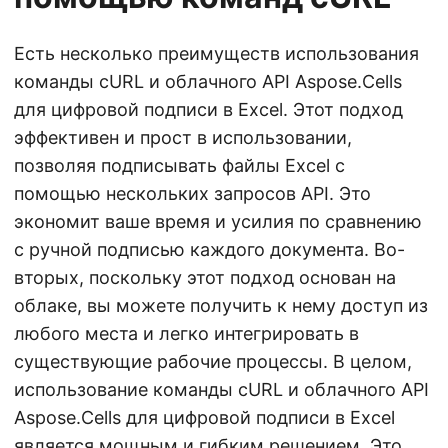
Есть несколько преимуществ использования
команды cURL и облачного API Aspose.Cells
для цифровой подписи в Excel. Этот подход
эффективен и прост в использовании,
позволяя подписывать файлы Excel с
помощью нескольких запросов API. Это
экономит ваше время и усилия по сравнению
с ручной подписью каждого документа. Во-
вторых, поскольку этот подход основан на
облаке, вы можете получить к нему доступ из
любого места и легко интегрировать в
существующие рабочие процессы. В целом,
использование команды cURL и облачного API
Aspose.Cells для цифровой подписи в Excel
является мощным и гибким решением. Это