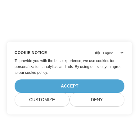
COOKIE NOTICE
To provide you with the best experience, we use cookies for
personalization, analytics, and ads. By using our site, you agree
to
our cookie policy
.
ACCEPT
CUSTOMIZE
DENY