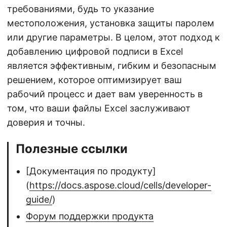
требованиями, будь то указание
местоположения, установка защиты паролем
или другие параметры. В целом, этот подход к
добавлению цифровой подписи в Excel
является эффективным, гибким и безопасным
решением, которое оптимизирует ваш
рабочий процесс и дает вам уверенность в
том, что ваши файлы Excel заслуживают
доверия и точны.
Полезные ссылки
[Документация по продукту]
(
https://docs.aspose.cloud/cells/developer-
guide/
)
Форум поддержки продукта