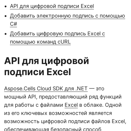
API для цифровой подписи Excel
Добавить электронную подпись с помощью
C#
Добавить цифровую подпись Excel с
помощью команд cURL
API для цифровой
подписи Excel
Aspose.Cells Cloud SDK для .NET
— это
мощный API, предоставляющий ряд функций
для работы с файлами
Excel
в облаке. Одной
из его ключевых возможностей является
возможность цифровой подписи файлов Excel,
обеспечивающая безопасный способ