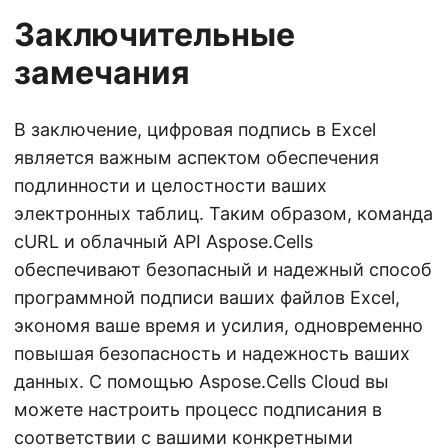
Заключительные
замечания
В заключение, цифровая подпись в Excel
является важным аспектом обеспечения
подлинности и целостности ваших
электронных таблиц. Таким образом, команда
cURL и облачный API Aspose.Cells
обеспечивают безопасный и надежный способ
программной подписи ваших файлов Excel,
экономя ваше время и усилия, одновременно
повышая безопасность и надежность ваших
данных. С помощью Aspose.Cells Cloud вы
можете настроить процесс подписания в
соответствии с вашими конкретными