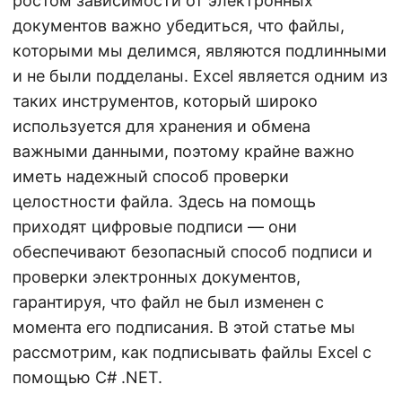
ростом зависимости от электронных
документов важно убедиться, что файлы,
которыми мы делимся, являются подлинными
и не были подделаны. Excel является одним из
таких инструментов, который широко
используется для хранения и обмена
важными данными, поэтому крайне важно
иметь надежный способ проверки
целостности файла. Здесь на помощь
приходят цифровые подписи — они
обеспечивают безопасный способ подписи и
проверки электронных документов,
гарантируя, что файл не был изменен с
момента его подписания. В этой статье мы
рассмотрим, как подписывать файлы Excel с
помощью C# .NET.