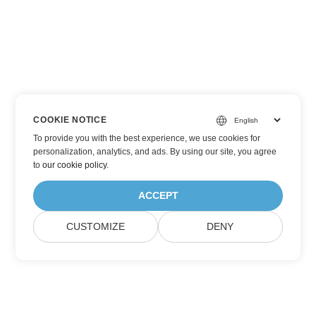
COOKIE NOTICE
To provide you with the best experience, we use cookies for
personalization, analytics, and ads. By using our site, you agree
to
our cookie policy
.
ACCEPT
CUSTOMIZE
DENY