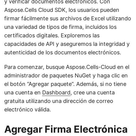
y verificar documentos electrónicos. Con
Aspose.Cells Cloud SDK, los usuarios pueden
firmar fácilmente sus archivos de Excel utilizando
una variedad de tipos de firma, incluidos los
certificados digitales. Exploremos las
capacidades de API y aseguremos la integridad y
autenticidad de los documentos electrónicos.
Para comenzar, busque Aspose.Cells-Cloud en el
administrador de paquetes NuGet y haga clic en
el botón “Agregar paquete”. Además, si no tiene
una cuenta en
Dashboard
, cree una cuenta
gratuita utilizando una dirección de correo
electrónico válida.
Agregar Firma Electrónica