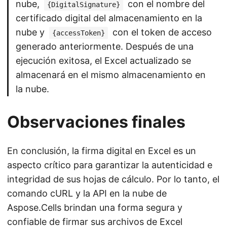
nube,
con el nombre del
{DigitalSignature}
certificado digital del almacenamiento en la
nube y
con el token de acceso
{accessToken}
generado anteriormente. Después de una
ejecución exitosa, el Excel actualizado se
almacenará en el mismo almacenamiento en
la nube.
Observaciones finales
En conclusión, la firma digital en Excel es un
aspecto crítico para garantizar la autenticidad e
integridad de sus hojas de cálculo. Por lo tanto, el
comando cURL y la API en la nube de
Aspose.Cells brindan una forma segura y
confiable de firmar sus archivos de Excel