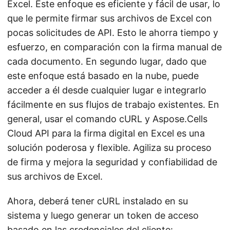
Excel. Este enfoque es eficiente y fácil de usar, lo
que le permite firmar sus archivos de Excel con
pocas solicitudes de API. Esto le ahorra tiempo y
esfuerzo, en comparación con la firma manual de
cada documento. En segundo lugar, dado que
este enfoque está basado en la nube, puede
acceder a él desde cualquier lugar e integrarlo
fácilmente en sus flujos de trabajo existentes. En
general, usar el comando cURL y Aspose.Cells
Cloud API para la firma digital en Excel es una
solución poderosa y flexible. Agiliza su proceso
de firma y mejora la seguridad y confiabilidad de
sus archivos de Excel.
Ahora, deberá tener cURL instalado en su
sistema y luego generar un token de acceso
basado en las credenciales del cliente: