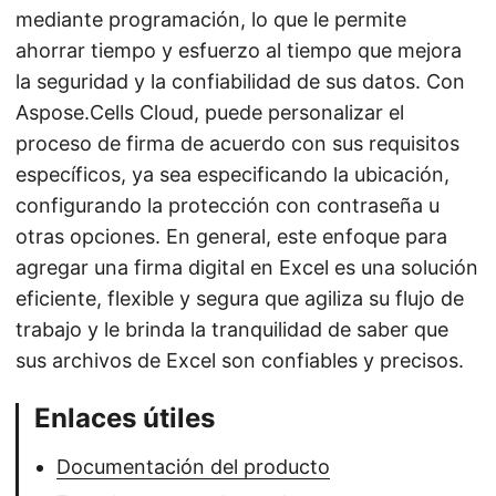
mediante programación, lo que le permite
ahorrar tiempo y esfuerzo al tiempo que mejora
la seguridad y la confiabilidad de sus datos. Con
Aspose.Cells Cloud, puede personalizar el
proceso de firma de acuerdo con sus requisitos
específicos, ya sea especificando la ubicación,
configurando la protección con contraseña u
otras opciones. En general, este enfoque para
agregar una firma digital en Excel es una solución
eficiente, flexible y segura que agiliza su flujo de
trabajo y le brinda la tranquilidad de saber que
sus archivos de Excel son confiables y precisos.
Enlaces útiles
Documentación del producto