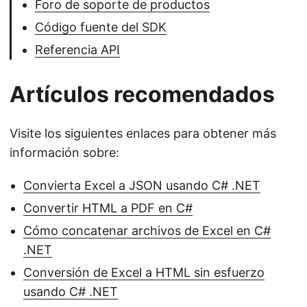
Foro de soporte de productos
Código fuente del SDK
Referencia API
Artículos recomendados
Visite los siguientes enlaces para obtener más
información sobre:
Convierta Excel a JSON usando C# .NET
Convertir HTML a PDF en C#
Cómo concatenar archivos de Excel en C#
.NET
Conversión de Excel a HTML sin esfuerzo
usando C# .NET