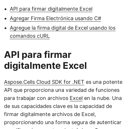
API para firmar digitalmente Excel
Agregar Firma Electrónica usando C#
Agregue la firma digital de Excel usando los
comandos cURL
API para firmar
digitalmente Excel
Aspose.Cells Cloud SDK for .NET
es una potente
API que proporciona una variedad de funciones
para trabajar con archivos
Excel
en la nube. Una
de sus capacidades clave es la capacidad de
firmar digitalmente archivos de Excel,
proporcionando una forma segura de autenticar