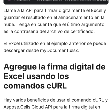
Llame a la API para firmar digitalmente el Excel y
guardar el resultado en el almacenamiento en la
nube. Tenga en cuenta que el último argumento
es la contraseña del archivo de certificado.
El Excel utilizado en el ejemplo anterior se puede
descargar desde
myDocument.xlsx
.
Agregue la firma digital de
Excel usando los
comandos cURL
Hay varios beneficios de usar el comando cURL y
Aspose.Cells Cloud API para la firma digital en