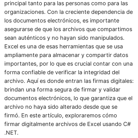
principal tanto para las personas como para las
organizaciones. Con la creciente dependencia de
los documentos electrónicos, es importante
asegurarse de que los archivos que compartimos
sean auténticos y no hayan sido manipulados.
Excel es una de esas herramientas que se usa
ampliamente para almacenar y compartir datos
importantes, por lo que es crucial contar con una
forma confiable de verificar la integridad del
archivo. Aquí es donde entran las firmas digitales:
brindan una forma segura de firmar y validar
documentos electrónicos, lo que garantiza que el
archivo no haya sido alterado desde que se
firmó. En este artículo, exploraremos cómo
firmar digitalmente archivos de Excel usando C#
.NET.