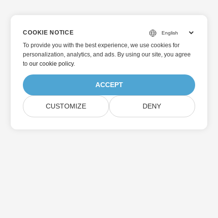
COOKIE NOTICE
To provide you with the best experience, we use cookies for
personalization, analytics, and ads. By using our site, you agree
to
our cookie policy
.
ACCEPT
CUSTOMIZE
DENY