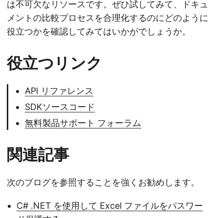
は不可欠なリソースです。ぜひ試してみて、ドキュ
メントの比較プロセスを合理化するのにどのように
役立つかを確認してみてはいかがでしょうか。
役立つリンク
API リファレンス
SDKソースコード
無料製品サポート フォーラム
関連記事
次のブログを参照することを強くお勧めします。
C# .NET を使用して Excel ファイルをパスワー