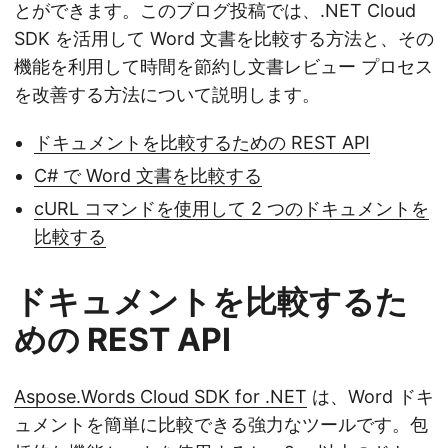
とができます。このブログ投稿では、.NET Cloud
SDK を活用して Word 文書を比較する方法と、その
機能を利用して時間を節約し文書レビュー プロセス
を改善する方法について説明します。
ドキュメントを比較するための REST API
C# で Word 文書を比較する
cURL コマンドを使用して 2 つのドキュメントを
比較する
ドキュメントを比較するた
めの REST API
Aspose.Words Cloud SDK for .NET
は、Word ドキ
ュメントを簡単に比較できる強力なツールです。包