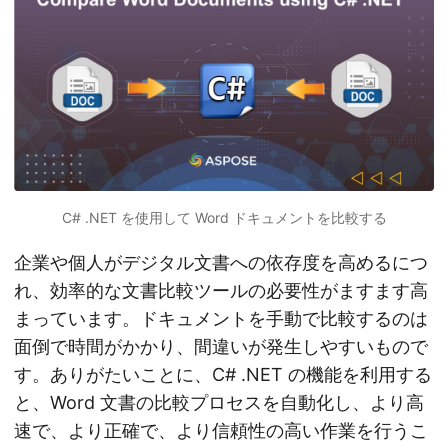
C# .NET を使用して Word ドキュメントを比較する
企業や個人がデジタル文書への依存度を高めるにつ
れ、効率的な文書比較ツールの必要性がますます高
まっています。ドキュメントを手動で比較するのは
面倒で時間がかかり、間違いが発生しやすいもので
す。ありがたいことに、C# .NET の機能を利用する
と、Word 文書の比較プロセスを自動化し、より高
速で、より正確で、より信頼性の高い作業を行うこ