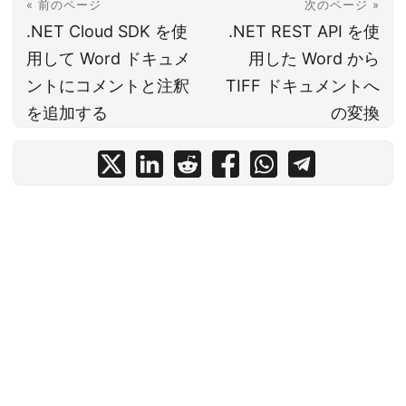
« 前のページ
次のページ »
.NET Cloud SDK を使
.NET REST API を使
用して Word ドキュメ
用した Word から
ントにコメントと注釈
TIFF ドキュメントへ
を追加する
の変換