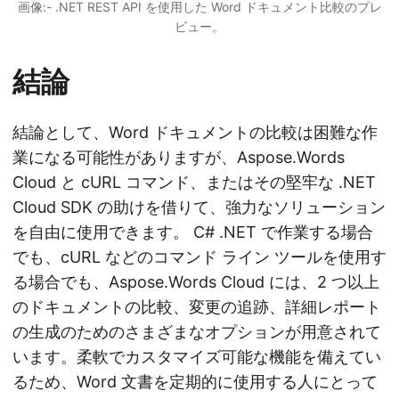
画像:- .NET REST API を使用した Word ドキュメント比較のプレ
ビュー。
結論
結論として、Word ドキュメントの比較は困難な作
業になる可能性がありますが、Aspose.Words
Cloud と cURL コマンド、またはその堅牢な .NET
Cloud SDK の助けを借りて、強力なソリューション
を自由に使用できます。 C# .NET で作業する場合
でも、cURL などのコマンド ライン ツールを使用す
る場合でも、Aspose.Words Cloud には、2 つ以上
のドキュメントの比較、変更の追跡、詳細レポート
の生成のためのさまざまなオプションが用意されて
います。柔軟でカスタマイズ可能な機能を備えてい
るため、Word 文書を定期的に使用する人にとって