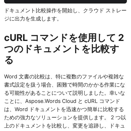
ドキュメント比較操作を開始し、クラウド ストレー
ジに出力を生成します。
cURL コマンドを使用して 2
つのドキュメントを比較す
る
Word 文書の比較は、特に複数のファイルや複雑な
書式設定を扱う場合、困難で時間のかかる作業にな
る可能性があることについて説明しました。幸いな
ことに、Aspose.Words Cloud と cURL コマンド
は、Word ドキュメントを迅速かつ簡単に比較する
ための強力なソリューションを提供します。 2 つ以
上のドキュメントを比較し、変更を追跡し、ドキュ