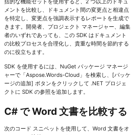
括的な機能セットを使用すると、2 つ以上のドキュ
メントを比較し、ドキュメント間の変更点と相違点
を特定し、変更点を強調表示するレポートを生成で
きます。開発者、プロジェクト マネージャー、編集
者のいずれであっても、この SDK はドキュメント
の比較プロセスを合理化し、貴重な時間を節約する
のに役立ちます。
SDK を使用するには、NuGet パッケージ マネージ
ャーで「Aspose.Words-Cloud」を検索し、[パッケ
ージの追加] ボタンをクリックして .NET プロジェ
クトに SDK の参照を追加します。
C# で Word 文書を比較する
次のコード スニペットを使用して、Word 文書をオ