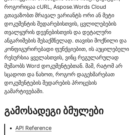
როგორიცაა cURL, Aspose.Words Cloud
გთავაზობთ მრავალ ვარიანტს ორი ან მეტი
დოკუმენტის შედარებისთვის, ცვლილებების
თვალყურის დევნებისთვის და დეტალური
ანგარიშების შესაქმნელად. თავისი მოქნილი და
კონფიგურირებადი ფუნქციებით, ის აუცილებელი
რესურსია ყველასთვის, ვინც რეგულარულად
მუშაობს Word დოკუმენტებთან. მაშ, რატომ არ
სცადოთ და ნახოთ, როგორ დაგეხმარებათ
დოკუმენტების შედარების პროცესის
გამარტივებაში.
გამოსადეგი ბმულები
API Reference