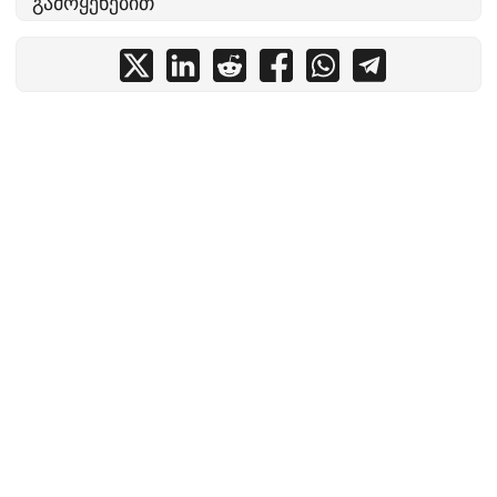
გამოყენებით