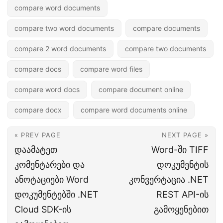
compare word documents
compare two word documents
compare documents
compare 2 word documents
compare two documents
compare docs
compare word files
compare word docs
compare document online
compare docx
compare word documents online
« PREV PAGE
NEXT PAGE »
დაამატეთ
Word-ში TIFF
კომენტარები და
დოკუმენტის
ანოტაციები Word
კონვერტაცია .NET
დოკუმენტებში .NET
REST API-ის
Cloud SDK-ის
გამოყენებით