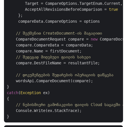
        Target = CompareOptions.TargetEnum.Current,

        AcceptAllRevisionsBeforeComparison = 
true
     };

     compareData.CompareOptions = options

// შექმენით CreateDocument-ის მაგალითი
    CompareDocumentRequest compare = 
new
 CompareDocum
    compare.CompareData = compareData;

    compare.Name = firstDocument;

// შედეგად მიღებული ფაილის სახელი
    compare.DestFileName = resultantFile;

// დოკუმენტების შედარების ოპერაციის დაწყება
    wordsApi.CompareDocument(compare);

catch
(
Exception
 ex)

{

// ნებისმიერი გამონაკლისი ფაილის Cloud საცავში ატ
    Console.Write(ex.StackTrace);
