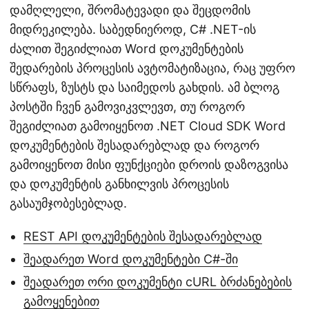
დამღლელი, შრომატევადი და შეცდომის
მიდრეკილება. საბედნიეროდ, C# .NET-ის
ძალით შეგიძლიათ Word დოკუმენტების
შედარების პროცესის ავტომატიზაცია, რაც უფრო
სწრაფს, ზუსტს და საიმედოს გახდის. ამ ბლოგ
პოსტში ჩვენ გამოვიკვლევთ, თუ როგორ
შეგიძლიათ გამოიყენოთ .NET Cloud SDK Word
დოკუმენტების შესადარებლად და როგორ
გამოიყენოთ მისი ფუნქციები დროის დაზოგვისა
და დოკუმენტის განხილვის პროცესის
გასაუმჯობესებლად.
REST API დოკუმენტების შესადარებლად
შეადარეთ Word დოკუმენტები C#-ში
შეადარეთ ორი დოკუმენტი cURL ბრძანებების
გამოყენებით