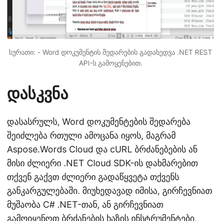
სურათი: - Word დოკუმენტის შედარების გადახედვა .NET REST
API-ს გამოყენებით.
დასკვნა
დასასრულს, Word დოკუმენტების შედარება
შეიძლება რთული ამოცანა იყოს, მაგრამ
Aspose.Words Cloud და cURL ბრძანებების ან
მისი ძლიერი .NET Cloud SDK-ის დახმარებით
თქვენ გაქვთ ძლიერი გადაწყვეტა თქვენს
განკარგულებაში. მიუხედავად იმისა, გირჩევნიათ
მუშაობა C# .NET-თან, ან გირჩევნიათ
გამოიყენოთ ბრძანების ხაზის ინსტრუმენტები,