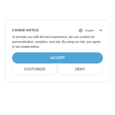
COOKIE NOTICE
To provide you with the best experience, we use cookies for
personalization, analytics, and ads. By using our site, you agree
to
our cookie policy
.
ACCEPT
CUSTOMIZE
DENY