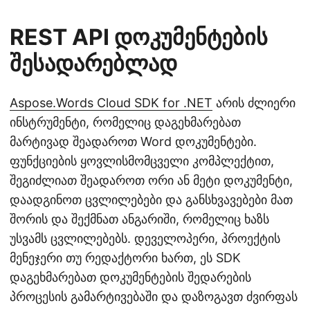
REST API დოკუმენტების
შესადარებლად
Aspose.Words Cloud SDK for .NET
არის ძლიერი
ინსტრუმენტი, რომელიც დაგეხმარებათ
მარტივად შეადაროთ Word დოკუმენტები.
ფუნქციების ყოვლისმომცველი კომპლექტით,
შეგიძლიათ შეადაროთ ორი ან მეტი დოკუმენტი,
დაადგინოთ ცვლილებები და განსხვავებები მათ
შორის და შექმნათ ანგარიში, რომელიც ხაზს
უსვამს ცვლილებებს. დეველოპერი, პროექტის
მენეჯერი თუ რედაქტორი ხართ, ეს SDK
დაგეხმარებათ დოკუმენტების შედარების
პროცესის გამარტივებაში და დაზოგავთ ძვირფას