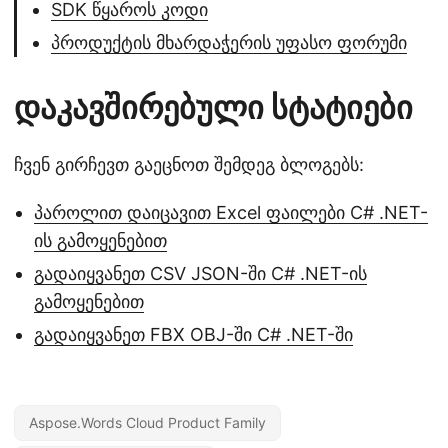
SDK წყაროს კოდი
პროდუქტის მხარდაჭერის უფასო ფორუმი
დაკავშირებული სტატიები
ჩვენ გირჩევთ გაეცნოთ შემდეგ ბლოგებს:
პაროლით დაიცავით Excel ფაილები C# .NET-
ის გამოყენებით
გადაიყვანეთ CSV JSON-ში C# .NET-ის
გამოყენებით
გადაიყვანეთ FBX OBJ-ში C# .NET-ში
Aspose.Words Cloud Product Family