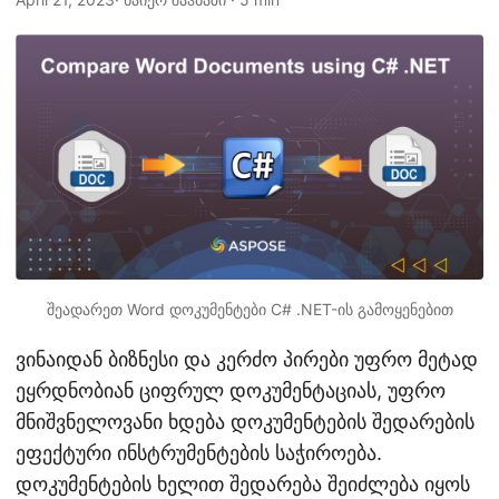
n
შეადარეთ Word დოკუმენტები C# .NET-ის გამოყენებით
ვინაიდან ბიზნესი და კერძო პირები უფრო მეტად
ეყრდნობიან ციფრულ დოკუმენტაციას, უფრო
მნიშვნელოვანი ხდება დოკუმენტების შედარების
ეფექტური ინსტრუმენტების საჭიროება.
დოკუმენტების ხელით შედარება შეიძლება იყოს