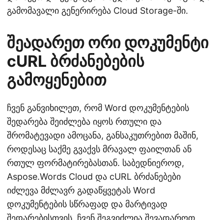
გამომავალი გენერირება Cloud Storage-ში.
შეადარეთ ორი დოკუმენტი
cURL ბრძანებების
გამოყენებით
ჩვენ განვიხილეთ, რომ Word დოკუმენტების
შედარება შეიძლება იყოს რთული და
შრომატევადი ამოცანა, განსაკუთრებით მაშინ,
როდესაც საქმე გვაქვს მრავალ ფაილთან ან
რთულ ფორმატირებასთან. საბედნიეროდ,
Aspose.Words Cloud და cURL ბრძანებები
იძლევა მძლავრ გადაწყვეტას Word
დოკუმენტების სწრაფად და მარტივად
შედარებისთვის. ჩვენ შეგვიძლია შევადაროთ