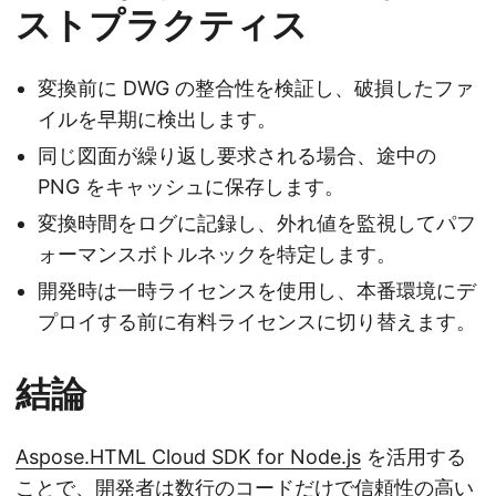
ストプラクティス
変換前に DWG の整合性を検証し、破損したファ
イルを早期に検出します。
同じ図面が繰り返し要求される場合、途中の
PNG をキャッシュに保存します。
変換時間をログに記録し、外れ値を監視してパフ
ォーマンスボトルネックを特定します。
開発時は一時ライセンスを使用し、本番環境にデ
プロイする前に有料ライセンスに切り替えます。
結論
Aspose.HTML Cloud SDK for Node.js
を活用する
ことで、開発者は数行のコードだけで信頼性の高い