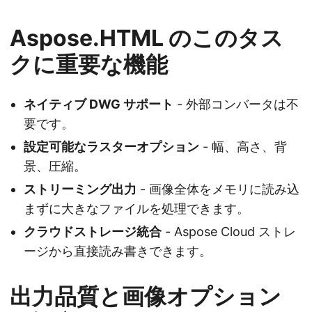
Aspose.HTML のこのタス
クに重要な機能
ネイティブ DWG サポート
- 外部コンバータは不
要です。
設定可能なラスターオプション
- 幅、高さ、背
景、圧縮。
ストリーミング出力
- 画像全体をメモリに読み込
まずに大きなファイルを処理できます。
クラウドストレージ統合
- Aspose Cloud ストレ
ージから直接読み書きできます。
出力品質と画像オプション