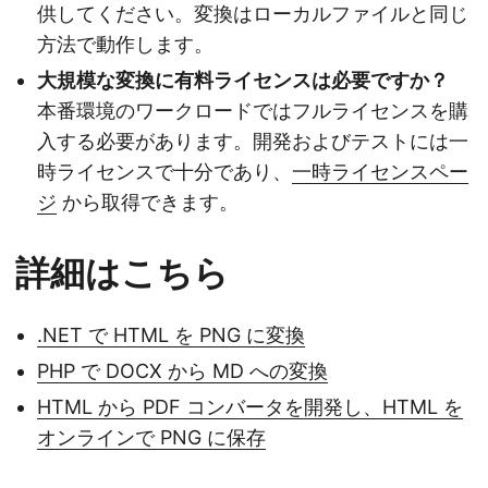
供してください。変換はローカルファイルと同じ
方法で動作します。
大規模な変換に有料ライセンスは必要ですか？
本番環境のワークロードではフルライセンスを購
入する必要があります。開発およびテストには一
時ライセンスで十分であり、
一時ライセンスペー
ジ
から取得できます。
詳細はこちら
.NET で HTML を PNG に変換
PHP で DOCX から MD への変換
HTML から PDF コンバータを開発し、HTML を
オンラインで PNG に保存