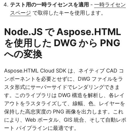
テスト用の一時ライセンスを適用
-
一時ライセン
スページ
で取得したキーを使用します。
Node.JS で Aspose.HTML
を使用した DWG から PNG
への変換
Aspose.HTML Cloud SDK は、ネイティブ CAD コ
ンポーネントを必要とせずに、DWG ファイルをラ
スタ形式にサーバーサイドでレンダリングできま
す。このライブラリは DWG 構造を解析し、各レイ
アウトをラスタライズして、線幅、色、レイヤーを
保持した高忠実度の PNG 画像を出力します。これ
により、Web ポータル、GIS 統合、そして自動レポ
ート パイプラインに最適です。