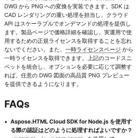
DWG から PNG への変換を実装できます。SDK は
CAD レンダリングの重い処理を担当し、クラウド
API はスケーラブルでオンデマンドの処理を提供し
ます。製品ページで価格詳細を確認し、実運用で使
用するための正規ライセンスを取得することを忘れ
ないでください。また、
一時ライセンスページ
から
一時ライセンスを取得できます。上記のコードスニ
ペットを統合し、オプションを必要に応じて調整す
れば、任意の DWG 図面の高品質 PNG プレビュー
を提供できるようになります。
FAQs
Aspose.HTML Cloud SDK for Node.js を使用す
る際の認証はどのように処理すればよいですか？