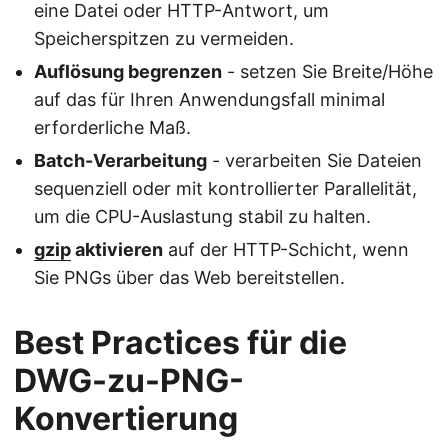
eine Datei oder HTTP-Antwort, um
Speicherspitzen zu vermeiden.
Auflösung begrenzen
- setzen Sie Breite/Höhe
auf das für Ihren Anwendungsfall minimal
erforderliche Maß.
Batch-Verarbeitung
- verarbeiten Sie Dateien
sequenziell oder mit kontrollierter Parallelität,
um die CPU-Auslastung stabil zu halten.
gzip
aktivieren
auf der HTTP-Schicht, wenn
Sie PNGs über das Web bereitstellen.
Best Practices für die
DWG-zu-PNG-
Konvertierung