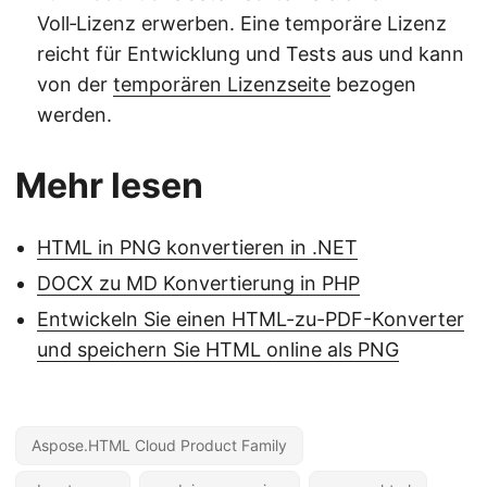
Voll‑Lizenz erwerben. Eine temporäre Lizenz
reicht für Entwicklung und Tests aus und kann
von der
temporären Lizenzseite
bezogen
werden.
Mehr lesen
HTML in PNG konvertieren in .NET
DOCX zu MD Konvertierung in PHP
Entwickeln Sie einen HTML-zu-PDF-Konverter
und speichern Sie HTML online als PNG
Aspose.HTML Cloud Product Family