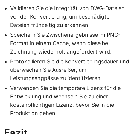
Validieren Sie die Integrität von DWG-Dateien
vor der Konvertierung, um beschädigte
Dateien frühzeitig zu erkennen.
Speichern Sie Zwischenergebnisse im PNG-
Format in einem Cache, wenn dieselbe
Zeichnung wiederholt angefordert wird.
Protokollieren Sie die Konvertierungsdauer und
überwachen Sie Ausreißer, um
Leistungsengpässe zu identifizieren.
Verwenden Sie die temporäre Lizenz für die
Entwicklung und wechseln Sie zu einer
kostenpflichtigen Lizenz, bevor Sie in die
Produktion gehen.
Fazit