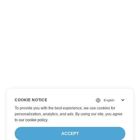
COOKIE NOTICE
To provide you with the best experience, we use cookies for
personalization, analytics, and ads. By using our site, you agree
to
our cookie policy
.
ACCEPT