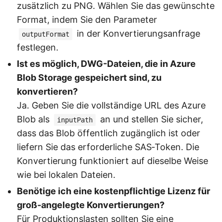
zusätzlich zu PNG. Wählen Sie das gewünschte
Format, indem Sie den Parameter
in der Konvertierungsanfrage
outputFormat
festlegen.
Ist es möglich, DWG-Dateien, die in Azure
Blob Storage gespeichert sind, zu
konvertieren?
Ja. Geben Sie die vollständige URL des Azure
Blob als
an und stellen Sie sicher,
inputPath
dass das Blob öffentlich zugänglich ist oder
liefern Sie das erforderliche SAS‑Token. Die
Konvertierung funktioniert auf dieselbe Weise
wie bei lokalen Dateien.
Benötige ich eine kostenpflichtige Lizenz für
groß‑angelegte Konvertierungen?
Für Produktionslasten sollten Sie eine