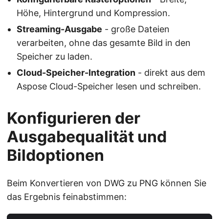
Höhe, Hintergrund und Kompression.
Streaming-Ausgabe
- große Dateien
verarbeiten, ohne das gesamte Bild in den
Speicher zu laden.
Cloud-Speicher-Integration
- direkt aus dem
Aspose Cloud-Speicher lesen und schreiben.
Konfigurieren der
Ausgabequalität und
Bildoptionen
Beim Konvertieren von DWG zu PNG können Sie
das Ergebnis feinabstimmen: