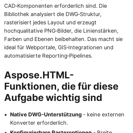
CAD‑Komponenten erforderlich sind. Die
Bibliothek analysiert die DWG‑Struktur,
rasterisiert jedes Layout und erzeugt
hochqualitative PNG‑Bilder, die Linienstärken,
Farben und Ebenen beibehalten. Das macht sie
ideal für Webportale, GIS‑Integrationen und
automatisierte Reporting‑Pipelines.
Aspose.HTML-
Funktionen, die für diese
Aufgabe wichtig sind
Native DWG-Unterstützung
- keine externen
Konverter erforderlich.
Konfigurierbare Rasteroptionen
- Breite,