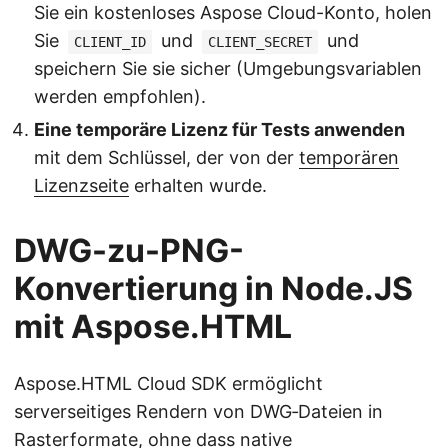
Sie ein kostenloses Aspose Cloud-Konto, holen
Sie
und
und
CLIENT_ID
CLIENT_SECRET
speichern Sie sie sicher (Umgebungsvariablen
werden empfohlen).
Eine temporäre Lizenz für Tests anwenden
mit dem Schlüssel, der von der
temporären
Lizenzseite
erhalten wurde.
DWG-zu-PNG-
Konvertierung in Node.JS
mit Aspose.HTML
Aspose.HTML Cloud SDK ermöglicht
serverseitiges Rendern von DWG‑Dateien in
Rasterformate, ohne dass native