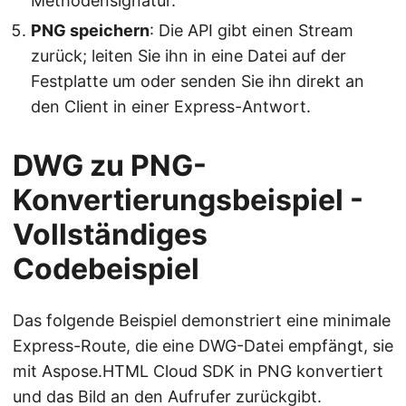
Methodensignatur.
PNG speichern
: Die API gibt einen Stream
zurück; leiten Sie ihn in eine Datei auf der
Festplatte um oder senden Sie ihn direkt an
den Client in einer Express-Antwort.
DWG zu PNG-
Konvertierungsbeispiel -
Vollständiges
Codebeispiel
Das folgende Beispiel demonstriert eine minimale
Express-Route, die eine DWG-Datei empfängt, sie
mit Aspose.HTML Cloud SDK in PNG konvertiert
und das Bild an den Aufrufer zurückgibt.