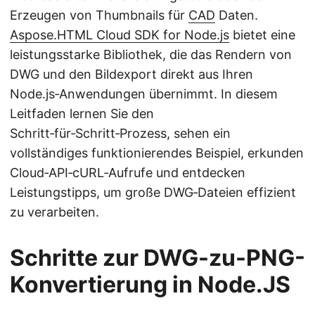
Erzeugen von Thumbnails für
CAD
Daten.
Aspose.HTML Cloud SDK for Node.js
bietet eine
leistungsstarke Bibliothek, die das Rendern von
DWG und den Bildexport direkt aus Ihren
Node.js‑Anwendungen übernimmt. In diesem
Leitfaden lernen Sie den
Schritt‑für‑Schritt‑Prozess, sehen ein
vollständiges funktionierendes Beispiel, erkunden
Cloud‑API‑cURL‑Aufrufe und entdecken
Leistungstipps, um große DWG‑Dateien effizient
zu verarbeiten.
Schritte zur DWG-zu-PNG-
Konvertierung in Node.JS