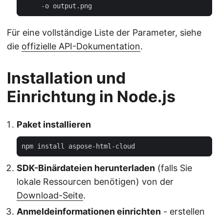
Für eine vollständige Liste der Parameter, siehe
die
offizielle API-Dokumentation
.
Installation und
Einrichtung in Node.js
Paket installieren
SDK-Binärdateien herunterladen
(falls Sie
lokale Ressourcen benötigen) von der
Download-Seite
.
Anmeldeinformationen einrichten
- erstellen