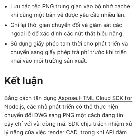
Lưu các tệp PNG trung gian vào bộ nhớ cache
khi cùng một bản vẽ được yêu cầu nhiều lần.
Ghi lại thời gian chuyển đổi và giám sát các
ngoại lệ để xác định các nút thắt hiệu năng.
Sử dụng giấy phép tạm thời cho phát triển và
chuyển sang giấy phép trả phí trước khi triển
khai vào môi trường sản xuất.
Kết luận
Bằng cách tận dụng
Aspose.HTML Cloud SDK for
Node.js
, các nhà phát triển có thể thực hiện
chuyển đổi DWG sang PNG một cách đáng tin
cậy chỉ với vài dòng mã. SDK chịu trách nhiệm xử
lý nặng của việc render CAD, trong khi API đám