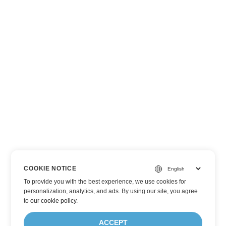
COOKIE NOTICE
To provide you with the best experience, we use cookies for
personalization, analytics, and ads. By using our site, you agree
to
our cookie policy
.
ACCEPT