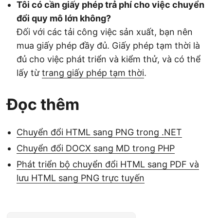
Tôi có cần giấy phép trả phí cho việc chuyển
đổi quy mô lớn không?
Đối với các tải công việc sản xuất, bạn nên
mua giấy phép đầy đủ. Giấy phép tạm thời là
đủ cho việc phát triển và kiểm thử, và có thể
lấy từ
trang giấy phép tạm thời
.
Đọc thêm
Chuyển đổi HTML sang PNG trong .NET
Chuyển đổi DOCX sang MD trong PHP
Phát triển bộ chuyển đổi HTML sang PDF và
lưu HTML sang PNG trực tuyến