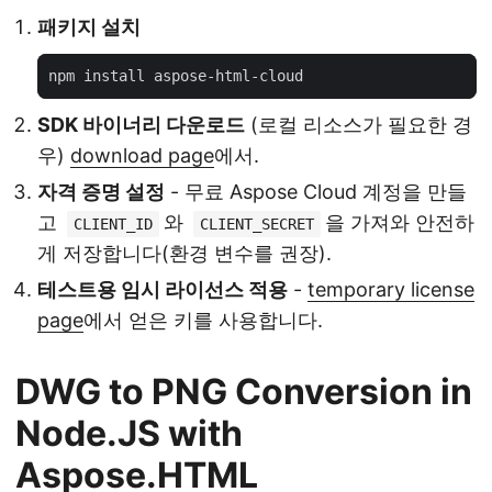
패키지 설치
SDK 바이너리 다운로드
(로컬 리소스가 필요한 경
우)
download page
에서.
자격 증명 설정
- 무료 Aspose Cloud 계정을 만들
고
와
을 가져와 안전하
CLIENT_ID
CLIENT_SECRET
게 저장합니다(환경 변수를 권장).
테스트용 임시 라이선스 적용
-
temporary license
page
에서 얻은 키를 사용합니다.
DWG to PNG Conversion in
Node.JS with
Aspose.HTML