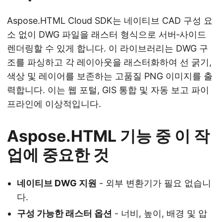
Aspose.HTML Cloud SDK는 네이티브 CAD 구성 요
소 없이 DWG 파일을 래스터 형식으로 서버‑사이드
렌더링할 수 있게 합니다. 이 라이브러리는 DWG 구
조를 파싱하고 각 레이아웃을 래스터화하여 선 굵기,
색상 및 레이어를 보존하는 고품질 PNG 이미지를 출
력합니다. 이는 웹 포털, GIS 통합 및 자동 보고 파이
프라인에 이상적입니다.
Aspose.HTML 기능 중 이 작
업에 중요한 것
네이티브 DWG 지원
- 외부 변환기가 필요 없습니
다.
구성 가능한 래스터 옵션
- 너비, 높이, 배경 및 압