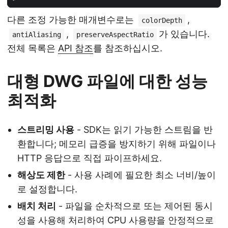
다른 조정 가능한 매개변수로는
,
colorDepth
,
가 있습니다.
antiAliasing
preserveAspectRatio
전체 목록은
API 참조
를 참조하십시오.
대형 DWG 파일에 대한 성능
최적화
스트리밍 사용
- SDK는 읽기 가능한 스트림을 반
환합니다; 메모리 급증을 방지하기 위해 파일이나
HTTP 응답으로 직접 파이프하세요.
해상도 제한
- 사용 사례에 필요한 최소 너비/높이
로 설정합니다.
배치 처리
- 파일을 순차적으로 또는 제어된 동시
성을 사용해 처리하여 CPU 사용량을 안정적으로