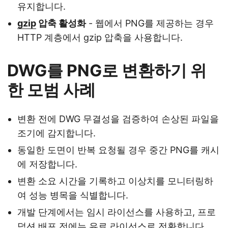
유지합니다.
gzip
압축 활성화
- 웹에서 PNG를 제공하는 경우
HTTP 계층에서 gzip 압축을 사용합니다.
DWG를 PNG로 변환하기 위
한 모범 사례
변환 전에 DWG 무결성을 검증하여 손상된 파일을
조기에 감지합니다.
동일한 도면이 반복 요청될 경우 중간 PNG를 캐시
에 저장합니다.
변환 소요 시간을 기록하고 이상치를 모니터링하
여 성능 병목을 식별합니다.
개발 단계에서는 임시 라이선스를 사용하고, 프로
덕션 배포 전에는 유료 라이선스로 전환합니다.