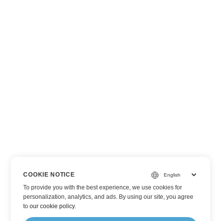
COOKIE NOTICE
To provide you with the best experience, we use cookies for
personalization, analytics, and ads. By using our site, you agree
to
our cookie policy
.