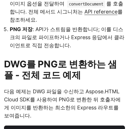
이미지 옵션을 전달하여
를 호출
convertDocument
합니다. 전체 메서드 시그니처는
API reference
를
참조하세요.
PNG 저장
: API가 스트림을 반환합니다; 이를 디스
크의 파일로 파이프하거나 Express 응답에서 클라
이언트로 직접 전송합니다.
DWG를 PNG로 변환하는 샘
플 - 전체 코드 예제
다음 예제는 DWG 파일을 수신하고 Aspose.HTML
Cloud SDK를 사용하여 PNG로 변환한 뒤 호출자에
게 이미지를 반환하는 최소한의 Express 라우트를
보여줍니다.