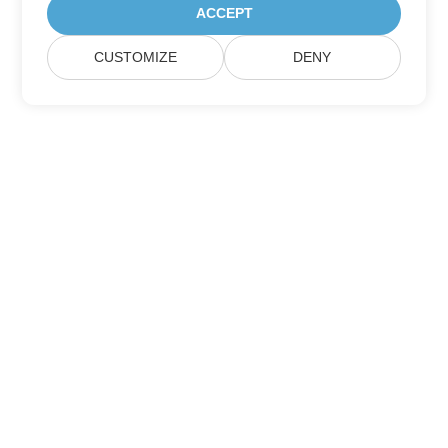
ACCEPT
CUSTOMIZE
DENY
집
제품
새로운 출시
가격