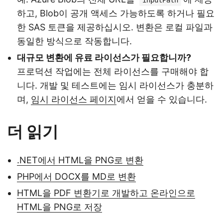
하고, Blob이 공개 액세스 가능하도록 하거나 필요
한 SAS 토큰을 제공하십시오. 변환은 로컬 파일과
동일한 방식으로 작동합니다.
대규모 변환에 유료 라이선스가 필요합니까?
프로덕션 작업에는 전체 라이선스를 구매해야 합
니다. 개발 및 테스트에는 임시 라이선스가 충분하
며,
임시 라이선스 페이지
에서 얻을 수 있습니다.
더 읽기
.NET에서 HTML을 PNG로 변환
PHP에서 DOCX를 MD로 변환
HTML을 PDF 변환기로 개발하고 온라인으로
HTML을 PNG로 저장