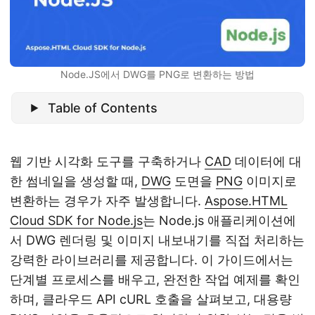
Node.JS에서 DWG를 PNG로 변환하는 방법
Table of Contents
웹 기반 시각화 도구를 구축하거나
CAD
데이터에 대
한 썸네일을 생성할 때,
DWG
도면을
PNG
이미지로
변환하는 경우가 자주 발생합니다.
Aspose.HTML
Cloud SDK for Node.js
는 Node.js 애플리케이션에
서 DWG 렌더링 및 이미지 내보내기를 직접 처리하는
강력한 라이브러리를 제공합니다. 이 가이드에서는
단계별 프로세스를 배우고, 완전한 작업 예제를 확인
하며, 클라우드 API cURL 호출을 살펴보고, 대용량