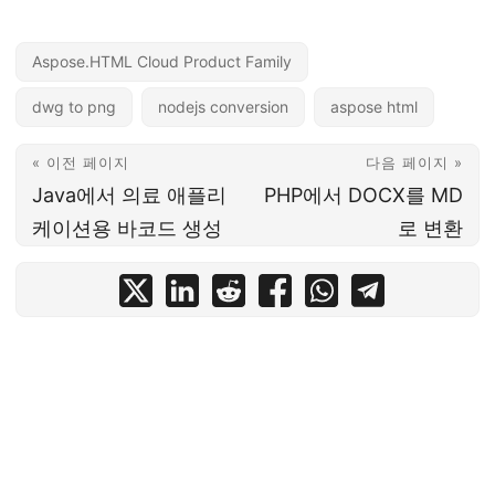
Aspose.HTML Cloud Product Family
dwg to png
nodejs conversion
aspose html
« 이전 페이지
다음 페이지 »
Java에서 의료 애플리
PHP에서 DOCX를 MD
케이션용 바코드 생성
로 변환