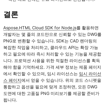
결론
Aspose.HTML Cloud SDK for Node.js
를 활용하면
개발자는 몇 줄의 코드만으로 신뢰할 수 있는 DWG를
PNG로 변환할 수 있습니다. SDK는 CAD 렌더링의
복잡한 작업을 처리하고, 클라우드 API는 확장 가능
하고 필요에 따라 즉시 처리할 수 있는 기능을 제공합
니다. 프로덕션 사용을 위한 적절한 라이선스를 획득
해야 함을 기억하세요. 가격 세부 정보는 제품 페이지
에서 확인할 수 있으며, 임시 라이선스는
임시 라이선
스 페이지
에서 얻을 수 있습니다. 위의 코드 스니펫을
통합하고 옵션을 필요에 맞게 조정하면, 모든 DWG
도면에 대한 고품질 PNG 미리보기를 제공할 준비가
됩니다.