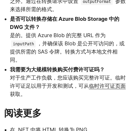
之外。通过在转换请求中设置
参数
outputFormat
来选择所需的格式。
是否可以转换存储在 Azure Blob Storage 中的
DWG 文件？
是的。提供 Azure Blob 的完整 URL 作为
，并确保该 Blob 是公开可访问的，或
inputPath
提供所需的 SAS 令牌。转换方式与本地文件相
同。
我需要为大规模转换购买付费许可证吗？
对于生产工作负载，您应该购买完整许可证。临时
许可证足以用于开发和测试，可从
临时许可证页面
获取。
阅读更多
在 .NET 中将 HTML 转换为 PNG