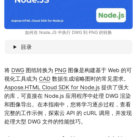
如何在 Node.JS 中执行 DWG 到 PNG 的转换
目录
将
DWG
图纸转换为
PNG
图像是构建基于 Web 的可
视化工具或为
CAD
数据生成缩略图时的常见需求。
Aspose.HTML Cloud SDK for Node.js
提供了强大
的库，可直接在 Node.js 应用程序中处理 DWG 渲染
和图像导出。在本指南中，您将学习逐步过程，查看
完整的工作示例，探索云 API 的 cURL 调用，并发现
处理大型 DWG 文件的性能技巧。