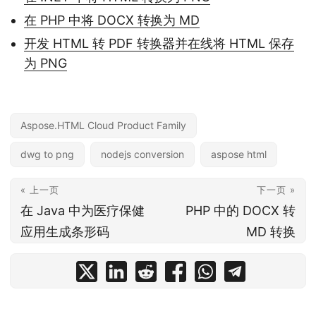
在 PHP 中将 DOCX 转换为 MD
开发 HTML 转 PDF 转换器并在线将 HTML 保存
为 PNG
Aspose.HTML Cloud Product Family
dwg to png
nodejs conversion
aspose html
« 上一页
下一页 »
在 Java 中为医疗保健
PHP 中的 DOCX 转
应用生成条形码
MD 转换