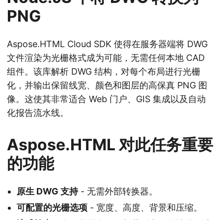
PNG
Aspose.HTML Cloud SDK 使得在服务器端将 DWG
文件渲染为光栅格式成为可能，无需任何本地 CAD
组件。该库解析 DWG 结构，对每个布局进行光栅
化，并输出保留线宽、颜色和图层的高保真 PNG 图
像。这使其非常适合 Web 门户、GIS 集成以及自动
化报告流水线。
Aspose.HTML 对此任务重要
的功能
原生 DWG 支持
- 无需外部转换器。
可配置的光栅选项
- 宽度、高度、背景和压缩。