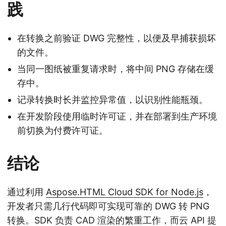
践
在转换之前验证 DWG 完整性，以便及早捕获损坏
的文件。
当同一图纸被重复请求时，将中间 PNG 存储在缓
存中。
记录转换时长并监控异常值，以识别性能瓶颈。
在开发阶段使用临时许可证，并在部署到生产环境
前切换为付费许可证。
结论
通过利用
Aspose.HTML Cloud SDK for Node.js
，
开发者只需几行代码即可实现可靠的 DWG 转 PNG
转换。SDK 负责 CAD 渲染的繁重工作，而云 API 提