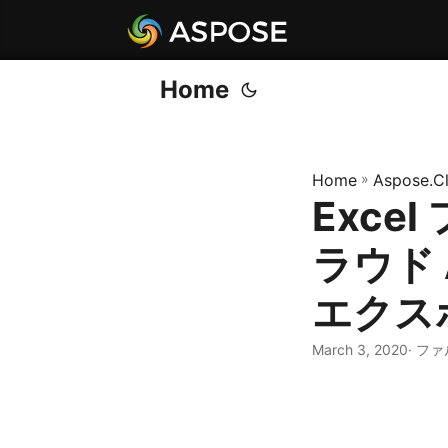
Home
Home
»
Aspose.C
Exc
ラウド
エクス
March 3, 2020
· ファ