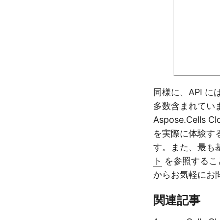
同様に、API
多数含まれてい
Aspose.Ce
を実際に体験す
す。また、最も
ト
を参照するこ
からお気軽にお
関連記事