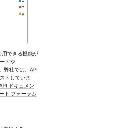
使用できる機能が
ートや
す。弊社では、API
ストしていま
API ドキュメン
ート フォーラム