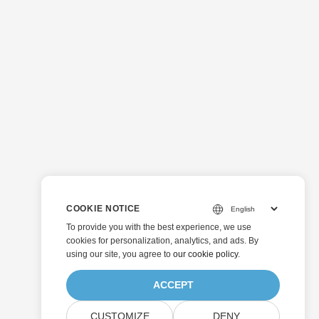
COOKIE NOTICE
To provide you with the best experience, we use
cookies for personalization, analytics, and ads. By
using our site, you agree to
our cookie policy
.
ACCEPT
CUSTOMIZE
DENY