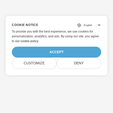
COOKIE NOTICE
To provide you with the best experience, we use cookies for
personalization, analytics, and ads. By using our site, you agree
to
our cookie policy
.
ACCEPT
CUSTOMIZE
DENY