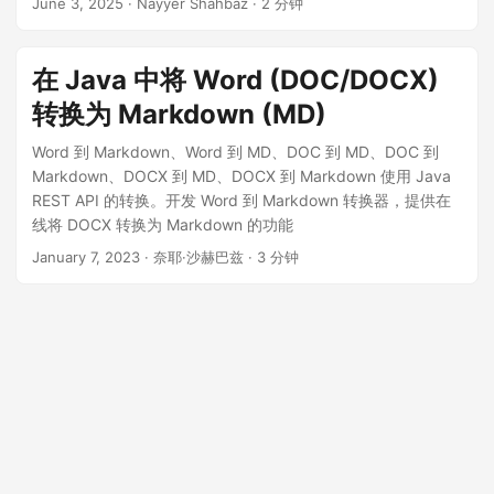
June 3, 2025
· Nayyer Shahbaz · 2 分钟
在 Java 中将 Word (DOC/DOCX)
转换为 Markdown (MD)
Word 到 Markdown、Word 到 MD、DOC 到 MD、DOC 到
Markdown、DOCX 到 MD、DOCX 到 Markdown 使用 Java
REST API 的转换。开发 Word 到 Markdown 转换器，提供在
线将 DOCX 转换为 Markdown 的功能
January 7, 2023
· 奈耶·沙赫巴兹 · 3 分钟