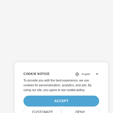
COOKIE NOTICE
To provide you with the best experience, we use
cookies for personalization, analytics, and ads. By
using our site, you agree to
our cookie policy
.
ACCEPT
CUSTOMIZE
DENY