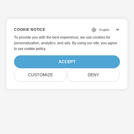
COOKIE NOTICE
To provide you with the best experience, we use cookies for
personalization, analytics, and ads. By using our site, you agree
to
our cookie policy
.
ACCEPT
CUSTOMIZE
DENY