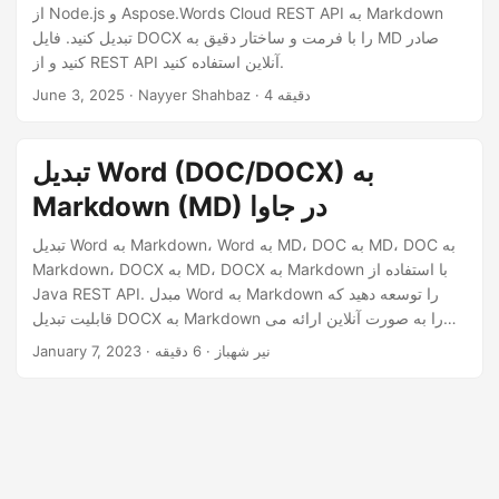
n
از Node.js و Aspose.Words Cloud REST API به Markdown
تبدیل کنید. فایل DOCX را با فرمت و ساختار دقیق به MD صادر
کنید و از REST API آنلاین استفاده کنید.
· Nayyer Shahbaz · 4 دقیقه
June 3, 2025
تبدیل Word (DOC/DOCX) به
Markdown (MD) در جاوا
تبدیل Word به Markdown، Word به MD، DOC به MD، DOC به
Markdown، DOCX به MD، DOCX به Markdown با استفاده از
Java REST API. مبدل Word به Markdown را توسعه دهید که
قابلیت تبدیل DOCX به Markdown را به صورت آنلاین ارائه می
دهد
· نیر شهباز · 6 دقیقه
January 7, 2023