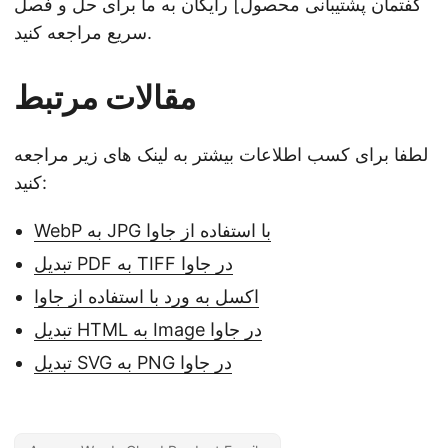
گفتمان پشتیبانی محصول] رایگان به ما برای حل و فصل
سریع مراجعه کنید.
مقالات مرتبط
لطفا برای کسب اطلاعات بیشتر به لینک های زیر مراجعه
کنید:
WebP به JPG با استفاده از جاوا
تبدیل PDF به TIFF در جاوا
اکسل به ورد با استفاده از جاوا
تبدیل HTML به Image در جاوا
تبدیل SVG به PNG در جاوا