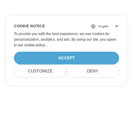
COOKIE NOTICE
To provide you with the best experience, we use cookies for
personalization, analytics, and ads. By using our site, you agree
to
our cookie policy
.
ACCEPT
CUSTOMIZE
DENY