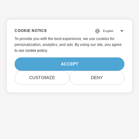
COOKIE NOTICE
To provide you with the best experience, we use cookies for
personalization, analytics, and ads. By using our site, you agree
to
our cookie policy
.
ACCEPT
CUSTOMIZE
DENY