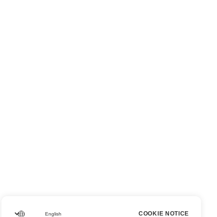
COOKIE NOTICE