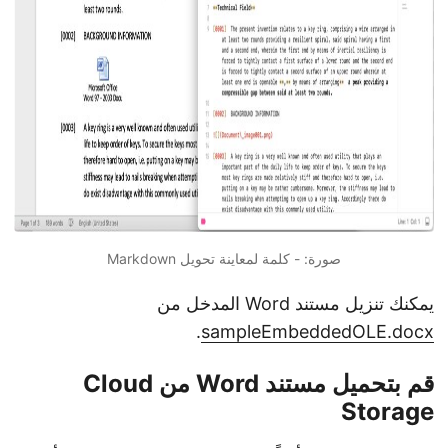
صورة: - كلمة لمعاينة تحويل Markdown
يمكنك تنزيل مستند Word المدخل من
.
sampleEmbeddedOLE.docx
قم بتحميل مستند Word من Cloud
Storage