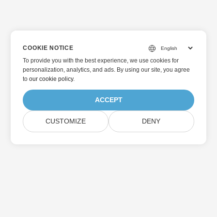
COOKIE NOTICE
To provide you with the best experience, we use cookies for
personalization, analytics, and ads. By using our site, you agree
to
our cookie policy
.
ACCEPT
CUSTOMIZE
DENY