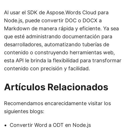
Al usar el SDK de Aspose.Words Cloud para
Node.js, puede convertir DOC o DOCX a
Markdown de manera rápida y eficiente. Ya sea
que esté administrando documentación para
desarrolladores, automatizando tuberías de
contenido o construyendo herramientas web,
esta API le brinda la flexibilidad para transformar
contenido con precisión y facilidad.
Artículos Relacionados
Recomendamos encarecidamente visitar los
siguientes blogs:
Convertir Word a ODT en Node.js