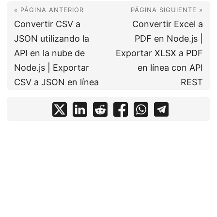
« PÁGINA ANTERIOR
PÁGINA SIGUIENTE »
Convertir CSV a
Convertir Excel a
JSON utilizando la
PDF en Node.js |
API en la nube de
Exportar XLSX a PDF
Node.js | Exportar
en línea con API
CSV a JSON en línea
REST