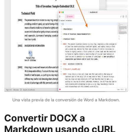
Una vista previa de la conversión de Word a Markdown.
Convertir DOCX a
Markdown usando cURL