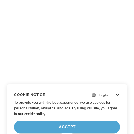
COOKIE NOTICE
To provide you with the best experience, we use cookies for
personalization, analytics, and ads. By using our site, you agree
to
our cookie policy
.
ACCEPT