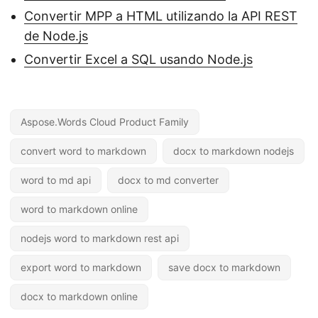
Convertir MPP a HTML utilizando la API REST
de Node.js
Convertir Excel a SQL usando Node.js
Aspose.Words Cloud Product Family
convert word to markdown
docx to markdown nodejs
word to md api
docx to md converter
word to markdown online
nodejs word to markdown rest api
export word to markdown
save docx to markdown
docx to markdown online