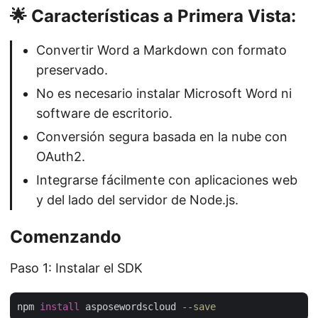
🌟 Características a Primera Vista:
Convertir Word a Markdown con formato
preservado.
No es necesario instalar Microsoft Word ni
software de escritorio.
Conversión segura basada en la nube con
OAuth2.
Integrarse fácilmente con aplicaciones web
y del lado del servidor de Node.js.
Comenzando
Paso 1: Instalar el SDK
npm 
install
 asposewordscloud 
--save