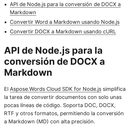
API de Node.js para la conversión de DOCX a
Markdown
Convertir Word a Markdown usando Node.js
Convertir DOCX a Markdown usando cURL
API de Node.js para la
conversión de DOCX a
Markdown
El
Aspose.Words Cloud SDK for Node.js
simplifica
la tarea de convertir documentos con solo unas
pocas líneas de código. Soporta DOC, DOCX,
RTF y otros formatos, permitiendo la conversión
a Markdown (MD) con alta precisión.