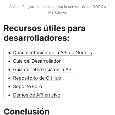
Aplicación gratuita en línea para la conversión de DOCX a
Markdown.
Recursos útiles para
desarrolladores:
Documentación de la API de Node.js
Guía del Desarrollador
Guía de referencia de la API
Repositorio de GitHub
Soporte Foro
Demos de API en vivo
Conclusión