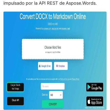
impulsado por la API REST de Aspose.Words.