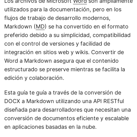
Los archivos de Microsoft
Word
son ampliamente
utilizados para la documentación, pero en los
flujos de trabajo de desarrollo modernos,
Markdown (
MD
) se ha convertido en el formato
preferido debido a su simplicidad, compatibilidad
con el control de versiones y facilidad de
integración en sitios web y wikis. Convertir de
Word a Markdown asegura que el contenido
estructurado se preserve mientras se facilita la
edición y colaboración.
Esta guía te guía a través de la conversión de
DOCX a Markdown utilizando una API RESTful
diseñada para desarrolladores que necesitan una
conversión de documentos eficiente y escalable
en aplicaciones basadas en la nube.