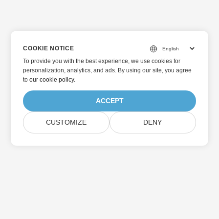
COOKIE NOTICE
To provide you with the best experience, we use cookies for
personalization, analytics, and ads. By using our site, you agree
to
our cookie policy
.
ACCEPT
CUSTOMIZE
DENY