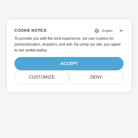
COOKIE NOTICE
To provide you with the best experience, we use cookies for
personalization, analytics, and ads. By using our site, you agree
to
our cookie policy
.
ACCEPT
CUSTOMIZE
DENY