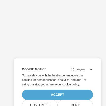
COOKIE NOTICE
To provide you with the best experience, we use
cookies for personalization, analytics, and ads. By
using our site, you agree to
our cookie policy
.
ACCEPT
CUSTOMIZE
DENY