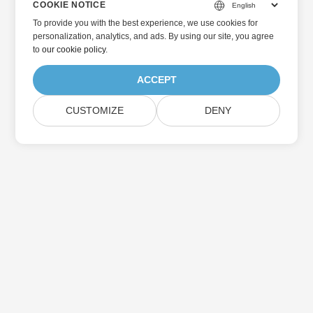
COOKIE NOTICE
To provide you with the best experience, we use cookies for
personalization, analytics, and ads. By using our site, you agree
to
our cookie policy
.
ACCEPT
CUSTOMIZE
DENY
Home