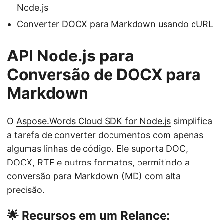
Node.js
Converter DOCX para Markdown usando cURL
API Node.js para
Conversão de DOCX para
Markdown
O
Aspose.Words Cloud SDK for Node.js
simplifica
a tarefa de converter documentos com apenas
algumas linhas de código. Ele suporta DOC,
DOCX, RTF e outros formatos, permitindo a
conversão para Markdown (MD) com alta
precisão.
🌟 Recursos em um Relance: