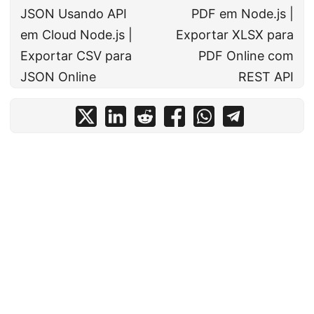
JSON Usando API
PDF em Node.js |
em Cloud Node.js |
Exportar XLSX para
Exportar CSV para
PDF Online com
JSON Online
REST API