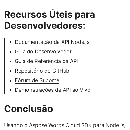
Recursos Úteis para
Desenvolvedores:
Documentação da API Node.js
Guia do Desenvolvedor
Guia de Referência da API
Repositório do GitHub
Fórum de Suporte
Demonstrações de API ao Vivo
Conclusão
Usando o Aspose.Words Cloud SDK para Node.js,