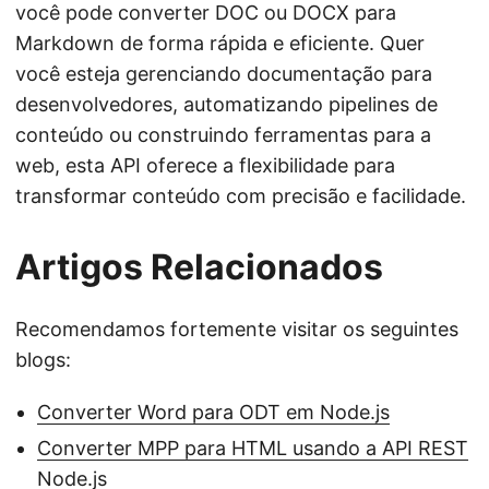
você pode converter DOC ou DOCX para
Markdown de forma rápida e eficiente. Quer
você esteja gerenciando documentação para
desenvolvedores, automatizando pipelines de
conteúdo ou construindo ferramentas para a
web, esta API oferece a flexibilidade para
transformar conteúdo com precisão e facilidade.
Artigos Relacionados
Recomendamos fortemente visitar os seguintes
blogs:
Converter Word para ODT em Node.js
Converter MPP para HTML usando a API REST
Node.js