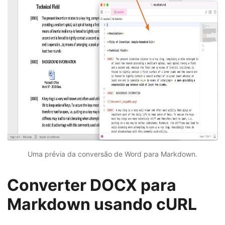
Uma prévia da conversão de Word para Markdown.
Converter DOCX para
Markdown usando cURL