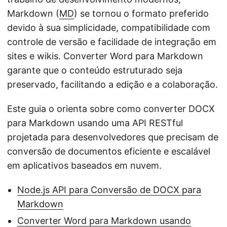
Markdown (
MD
) se tornou o formato preferido
devido à sua simplicidade, compatibilidade com
controle de versão e facilidade de integração em
sites e wikis. Converter Word para Markdown
garante que o conteúdo estruturado seja
preservado, facilitando a edição e a colaboração.
Este guia o orienta sobre como converter DOCX
para Markdown usando uma API RESTful
projetada para desenvolvedores que precisam de
conversão de documentos eficiente e escalável
em aplicativos baseados em nuvem.
Node.js API para Conversão de DOCX para
Markdown
Converter Word para Markdown usando