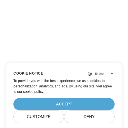
COOKIE NOTICE
To provide you with the best experience, we use cookies for
personalization, analytics, and ads. By using our site, you agree
to
our cookie policy
.
ACCEPT
CUSTOMIZE
DENY