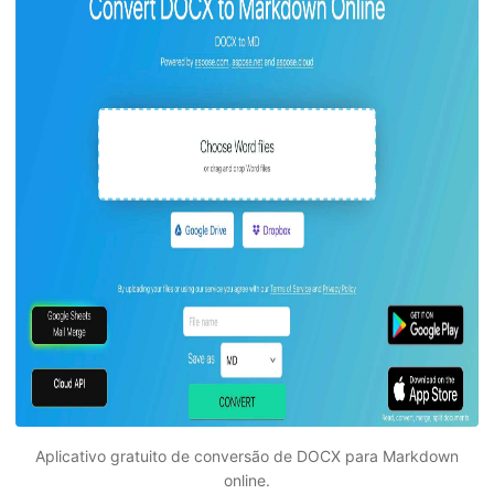
Aplicativo gratuito de conversão de DOCX para Markdown
online.