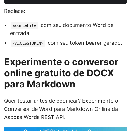
Replace:
com seu documento Word de
sourceFile
entrada.
com seu token bearer gerado.
<ACCESSTOKEN>
Experimente o conversor
online gratuito de DOCX
para Markdown
Quer testar antes de codificar? Experimente o
Conversor de Word para Markdown Online
da
Aspose.Words REST API.