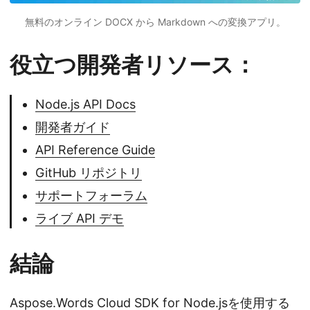
無料のオンライン DOCX から Markdown への変換アプリ。
役立つ開発者リソース：
Node.js API Docs
開発者ガイド
API Reference Guide
GitHub リポジトリ
サポートフォーラム
ライブ API デモ
結論
Aspose.Words Cloud SDK for Node.jsを使用する