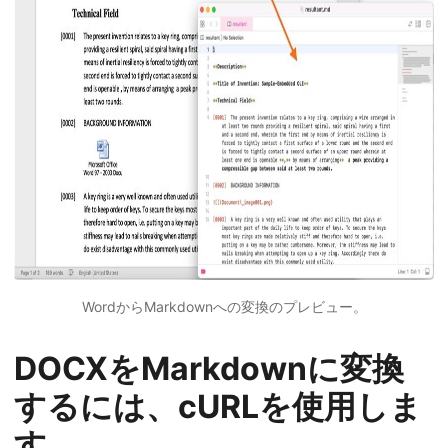
WordからMarkdownへの変換のプレビュー。
DOCXをMarkdownに変換
するには、cURLを使用しま
す。