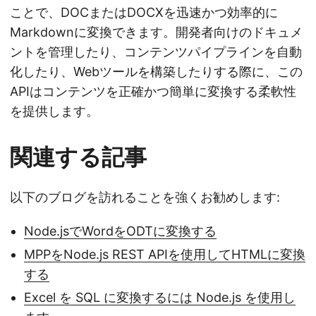
ことで、DOCまたはDOCXを迅速かつ効率的に
Markdownに変換できます。開発者向けのドキュメ
ントを管理したり、コンテンツパイプラインを自動
化したり、Webツールを構築したりする際に、この
APIはコンテンツを正確かつ簡単に変換する柔軟性
を提供します。
関連する記事
以下のブログを訪れることを強くお勧めします:
Node.jsでWordをODTに変換する
MPPをNode.js REST APIを使用してHTMLに変換
する
Excel を SQL に変換するには Node.js を使用し