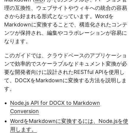
理の互換性、ウェブサイトやウィキへの統合の容易
さから好まれる形式となっています。Wordを
Markdownに変換することで、構造化されたコンテ
ンツが保持され、編集やコラボレーションが容易に
なります。
このガイドでは、クラウドベースのアプリケーショ
ンで効率的でスケーラブルなドキュメント変換が必
要な開発者向けに設計されたRESTful APIを使用し
て、DOCXをMarkdownに変換する方法を説明しま
す。
Node.js API for DOCX to Markdown
Conversion
WordをMarkdownに変換するには、Node.jsを使
用します。