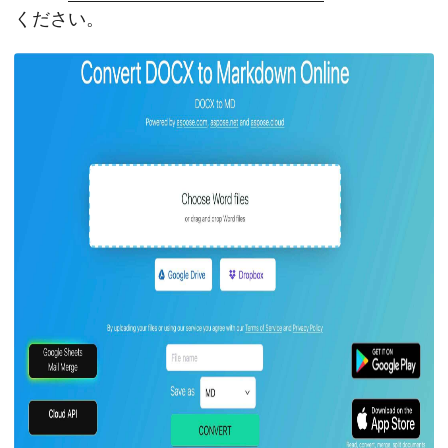
ください。