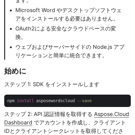
ます。
Microsoft Word やデスクトップソフトウェ
アをインストールする必要はありません。
OAuth2による安全なクラウドベースの変
換。
ウェブおよびサーバーサイドの Node.js アプ
リケーションと簡単に統合できます。
始めに
ステップ 1: SDK をインストールします
npm 
install
 asposewordscloud 
--save
ステップ 2: API 認証情報を取得する
Aspose.Cloud
Dashboard
でアカウントを作成し、クライアント
IDとクライアントシークレットを取得してくださ