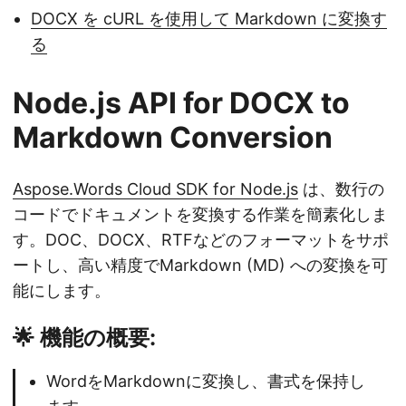
DOCX を cURL を使用して Markdown に変換す
る
Node.js API for DOCX to
Markdown Conversion
Aspose.Words Cloud SDK for Node.js
は、数行の
コードでドキュメントを変換する作業を簡素化しま
す。DOC、DOCX、RTFなどのフォーマットをサポ
ートし、高い精度でMarkdown (MD) への変換を可
能にします。
🌟 機能の概要:
WordをMarkdownに変換し、書式を保持し