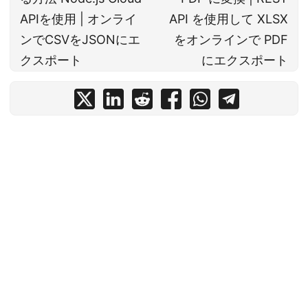
APIを使用 | オンライ
API を使用して XLSX
ンでCSVをJSONにエ
をオンラインで PDF
クスポート
にエクスポート