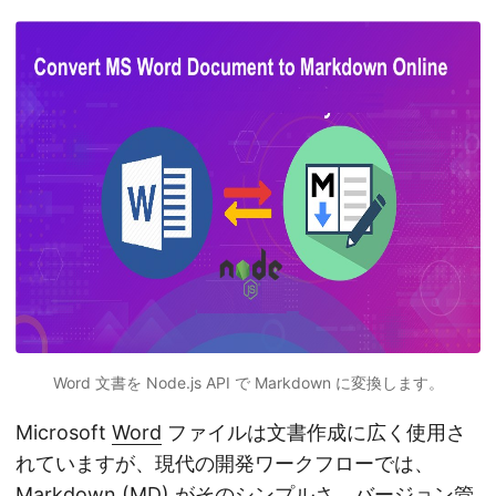
Word 文書を Node.js API で Markdown に変換します。
Microsoft
Word
ファイルは文書作成に広く使用さ
れていますが、現代の開発ワークフローでは、
Markdown (
MD
) がそのシンプルさ、バージョン管