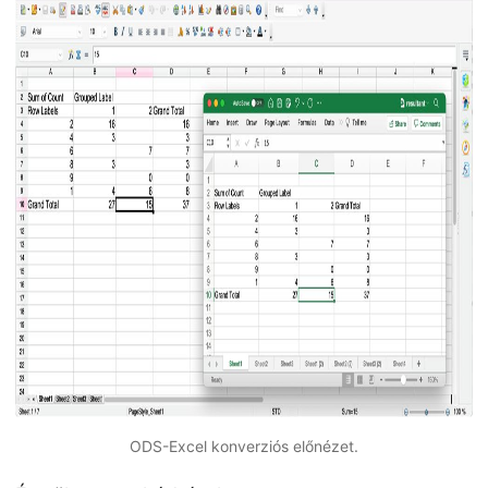
ODS-Excel konverziós előnézet.