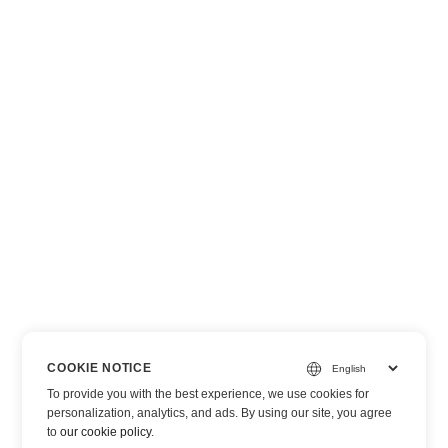
COOKIE NOTICE
To provide you with the best experience, we use cookies for
personalization, analytics, and ads. By using our site, you agree
to
our cookie policy
.