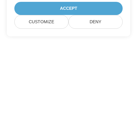
ACCEPT
CUSTOMIZE
DENY
Itthon
Termékek