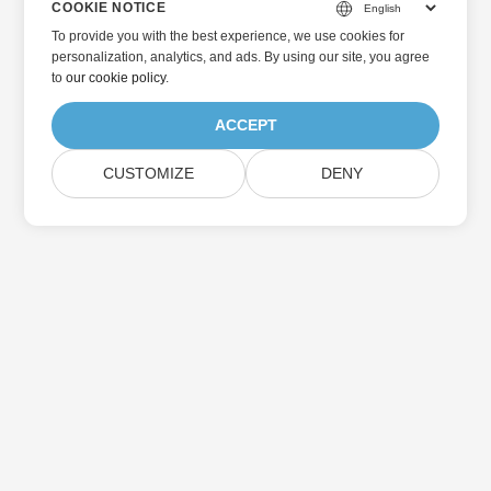
COOKIE NOTICE
To provide you with the best experience, we use cookies for
personalization, analytics, and ads. By using our site, you agree
to
our cookie policy
.
ACCEPT
CUSTOMIZE
DENY
Home