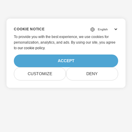
COOKIE NOTICE
To provide you with the best experience, we use cookies for
personalization, analytics, and ads. By using our site, you agree
to
our cookie policy
.
ACCEPT
CUSTOMIZE
DENY