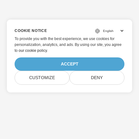
COOKIE NOTICE
To provide you with the best experience, we use cookies for
personalization, analytics, and ads. By using our site, you agree
to
our cookie policy
.
ACCEPT
CUSTOMIZE
DENY