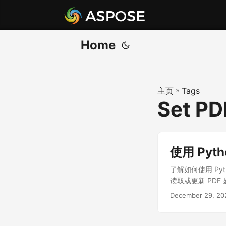
Home
主页
»
Tags
Set PD
使用 Pyt
了解如何使用 Pyt
读取或更新 PDF
December 29, 20