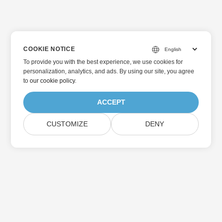
COOKIE NOTICE
To provide you with the best experience, we use cookies for
personalization, analytics, and ads. By using our site, you agree
to
our cookie policy
.
ACCEPT
CUSTOMIZE
DENY