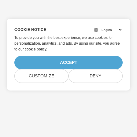
COOKIE NOTICE
To provide you with the best experience, we use cookies for
personalization, analytics, and ads. By using our site, you agree
to
our cookie policy
.
ACCEPT
CUSTOMIZE
DENY