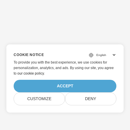
COOKIE NOTICE
To provide you with the best experience, we use cookies for
personalization, analytics, and ads. By using our site, you agree
to
our cookie policy
.
ACCEPT
CUSTOMIZE
DENY