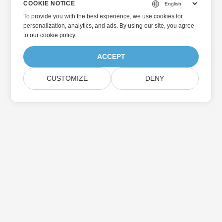
COOKIE NOTICE
To provide you with the best experience, we use cookies for
personalization, analytics, and ads. By using our site, you agree
to
our cookie policy
.
ACCEPT
CUSTOMIZE
DENY
Home