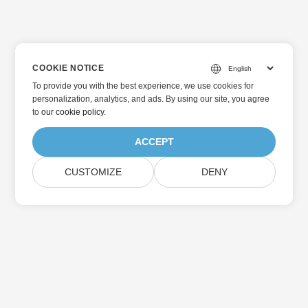
COOKIE NOTICE
To provide you with the best experience, we use cookies for
personalization, analytics, and ads. By using our site, you agree
to
our cookie policy
.
ACCEPT
CUSTOMIZE
DENY