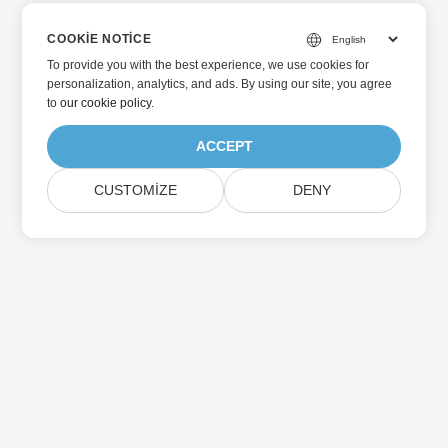
COOKIE NOTICE
To provide you with the best experience, we use cookies for
personalization, analytics, and ads. By using our site, you agree
to
our cookie policy
.
ACCEPT
CUSTOMIZE
DENY