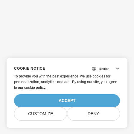
COOKIE NOTICE
To provide you with the best experience, we use cookies for
personalization, analytics, and ads. By using our site, you agree
to
our cookie policy
.
ACCEPT
CUSTOMIZE
DENY