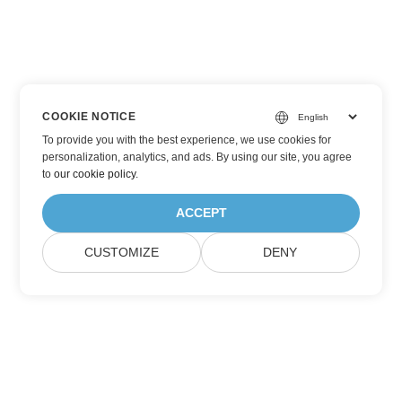
COOKIE NOTICE
To provide you with the best experience, we use cookies for
personalization, analytics, and ads. By using our site, you agree
to
our cookie policy
.
ACCEPT
CUSTOMIZE
DENY