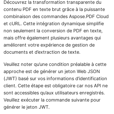
Découvrez la transformation transparente du
contenu PDF en texte brut grâce à la puissante
combinaison des commandes Aspose.PDF Cloud
et cURL. Cette intégration dynamique simplifie
non seulement la conversion de PDF en texte,
mais offre également plusieurs avantages qui
améliorent votre expérience de gestion de
documents et d’extraction de texte.
Veuillez noter qu’une condition préalable à cette
approche est de générer un jeton Web JSON
(JWT) basé sur vos informations d’identification
client. Cette étape est obligatoire car nos API ne
sont accessibles qu’aux utilisateurs enregistrés.
Veuillez exécuter la commande suivante pour
générer le jeton JWT.