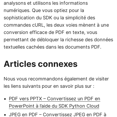
analysons et utilisons les informations
numériques. Que vous optiez pour la
sophistication du SDK ou la simplicité des
commandes cURL, les deux voies mènent à une
conversion efficace de PDF en texte, vous
permettant de débloquer la richesse des données
textuelles cachées dans les documents PDF.
Articles connexes
Nous vous recommandons également de visiter
les liens suivants pour en savoir plus sur :
PDF vers PPTX – Convertissez un PDF en
PowerPoint à l’aide du SDK Python Cloud
JPEG en PDF – Convertissez JPEG en PDF à