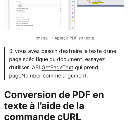
Image 1 : Aperçu PDF en texte.
Si vous avez besoin d’extraire le texte d’une
page spécifique du document, essayez
d’utiliser l’API
GetPageText
qui prend
pageNumber comme argument.
Conversion de PDF en
texte à l’aide de la
commande cURL