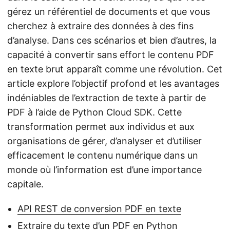
gérez un référentiel de documents et que vous
cherchez à extraire des données à des fins
d’analyse. Dans ces scénarios et bien d’autres, la
capacité à convertir sans effort le contenu PDF
en texte brut apparaît comme une révolution. Cet
article explore l’objectif profond et les avantages
indéniables de l’extraction de texte à partir de
PDF à l’aide de Python Cloud SDK. Cette
transformation permet aux individus et aux
organisations de gérer, d’analyser et d’utiliser
efficacement le contenu numérique dans un
monde où l’information est d’une importance
capitale.
API REST de conversion PDF en texte
Extraire du texte d’un PDF en Python