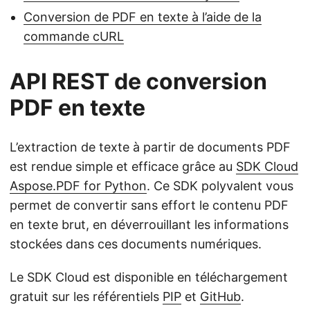
Conversion de PDF en texte à l’aide de la
commande cURL
API REST de conversion
PDF en texte
L’extraction de texte à partir de documents PDF
est rendue simple et efficace grâce au
SDK Cloud
Aspose.PDF for Python
. Ce SDK polyvalent vous
permet de convertir sans effort le contenu PDF
en texte brut, en déverrouillant les informations
stockées dans ces documents numériques.
Le SDK Cloud est disponible en téléchargement
gratuit sur les référentiels
PIP
et
GitHub
.