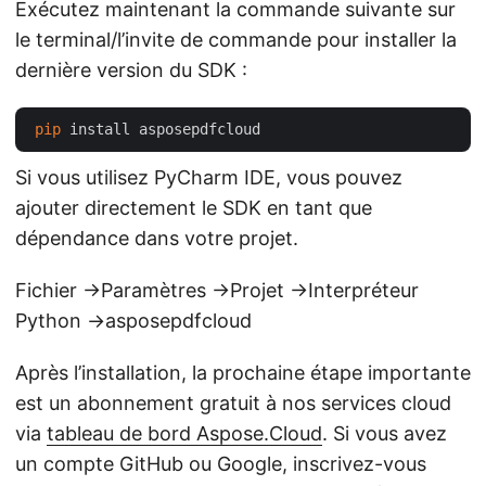
Exécutez maintenant la commande suivante sur
le terminal/l’invite de commande pour installer la
dernière version du SDK :
pip
Si vous utilisez PyCharm IDE, vous pouvez
ajouter directement le SDK en tant que
dépendance dans votre projet.
Fichier ->Paramètres ->Projet ->Interpréteur
Python ->asposepdfcloud
Après l’installation, la prochaine étape importante
est un abonnement gratuit à nos services cloud
via
tableau de bord Aspose.Cloud
. Si vous avez
un compte GitHub ou Google, inscrivez-vous