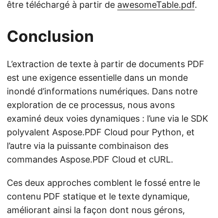
être téléchargé à partir de
awesomeTable.pdf
.
Conclusion
L’extraction de texte à partir de documents PDF
est une exigence essentielle dans un monde
inondé d’informations numériques. Dans notre
exploration de ce processus, nous avons
examiné deux voies dynamiques : l’une via le SDK
polyvalent Aspose.PDF Cloud pour Python, et
l’autre via la puissante combinaison des
commandes Aspose.PDF Cloud et cURL.
Ces deux approches comblent le fossé entre le
contenu PDF statique et le texte dynamique,
améliorant ainsi la façon dont nous gérons,