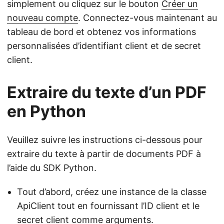
simplement ou cliquez sur le bouton
Créer un
nouveau compte
. Connectez-vous maintenant au
tableau de bord et obtenez vos informations
personnalisées d’identifiant client et de secret
client.
Extraire du texte d’un PDF
en Python
Veuillez suivre les instructions ci-dessous pour
extraire du texte à partir de documents PDF à
l’aide du SDK Python.
Tout d’abord, créez une instance de la classe
ApiClient tout en fournissant l’ID client et le
secret client comme arguments.