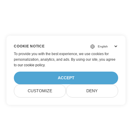
COOKIE NOTICE
To provide you with the best experience, we use cookies for
personalization, analytics, and ads. By using our site, you agree
to
our cookie policy
.
ACCEPT
CUSTOMIZE
DENY