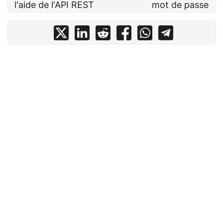
l'aide de l'API REST
mot de passe