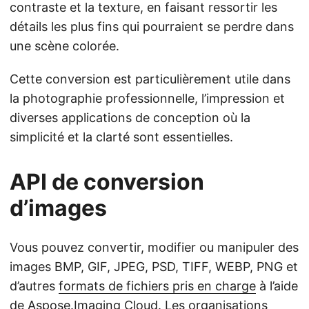
contraste et la texture, en faisant ressortir les
détails les plus fins qui pourraient se perdre dans
une scène colorée.
Cette conversion est particulièrement utile dans
la photographie professionnelle, l’impression et
diverses applications de conception où la
simplicité et la clarté sont essentielles.
API de conversion
d’images
Vous pouvez convertir, modifier ou manipuler des
images BMP, GIF, JPEG, PSD, TIFF, WEBP, PNG et
d’autres
formats de fichiers pris en charge
à l’aide
de
Aspose.Imaging Cloud
. Les organisations