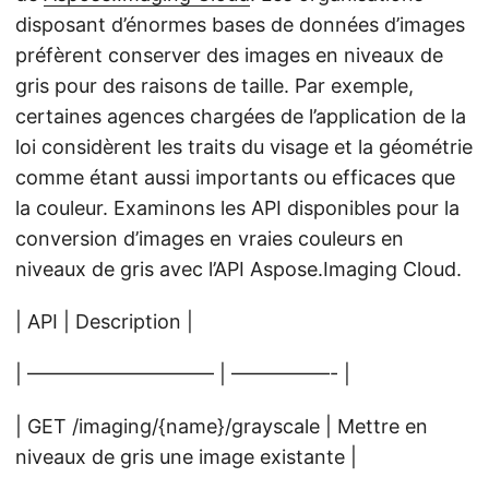
disposant d’énormes bases de données d’images
préfèrent conserver des images en niveaux de
gris pour des raisons de taille. Par exemple,
certaines agences chargées de l’application de la
loi considèrent les traits du visage et la géométrie
comme étant aussi importants ou efficaces que
la couleur. Examinons les API disponibles pour la
conversion d’images en vraies couleurs en
niveaux de gris avec l’API Aspose.Imaging Cloud.
| API | Description |
| —————————– | —————- |
| GET /imaging/{name}/grayscale | Mettre en
niveaux de gris une image existante |