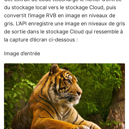
du stockage local vers le stockage Cloud, puis
convertit l’image RVB en image en niveaux de
gris. L’API enregistre une image en niveaux de gris
de sortie dans le stockage Cloud qui ressemble à
la capture d’écran ci-dessous :
Image d’entrée