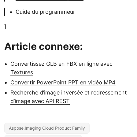
Guide du programmeur
]
Article connexe:
Convertissez GLB en FBX en ligne avec
Textures
Convertir PowerPoint PPT en vidéo MP4
Recherche d’image inversée et redressement
d’image avec API REST
Aspose.Imaging Cloud Product Family