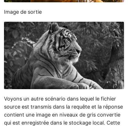
Image de sortie
Voyons un autre scénario dans lequel le fichier
source est transmis dans la requête et la réponse
contient une image en niveaux de gris convertie
qui est enregistrée dans le stockage local. Cette