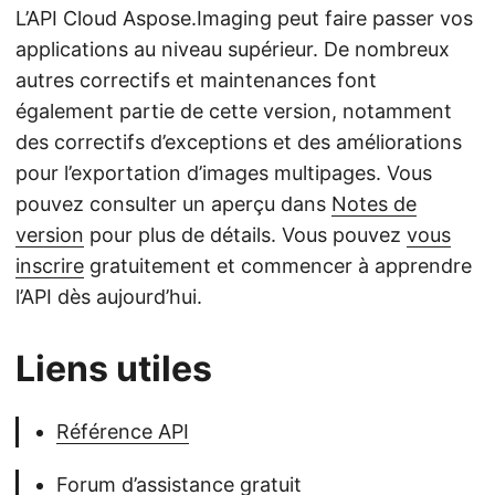
L’API Cloud Aspose.Imaging peut faire passer vos
applications au niveau supérieur. De nombreux
autres correctifs et maintenances font
également partie de cette version, notamment
des correctifs d’exceptions et des améliorations
pour l’exportation d’images multipages. Vous
pouvez consulter un aperçu dans
Notes de
version
pour plus de détails. Vous pouvez
vous
inscrire
gratuitement et commencer à apprendre
l’API dès aujourd’hui.
Liens utiles
Référence API
Forum d’assistance gratuit