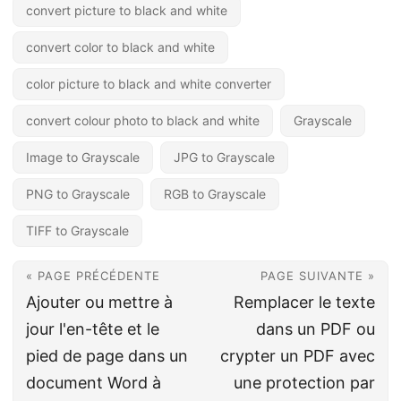
convert picture to black and white
convert color to black and white
color picture to black and white converter
convert colour photo to black and white
Grayscale
Image to Grayscale
JPG to Grayscale
PNG to Grayscale
RGB to Grayscale
TIFF to Grayscale
« PAGE PRÉCÉDENTE
PAGE SUIVANTE »
Ajouter ou mettre à
Remplacer le texte
jour l'en-tête et le
dans un PDF ou
pied de page dans un
crypter un PDF avec
document Word à
une protection par