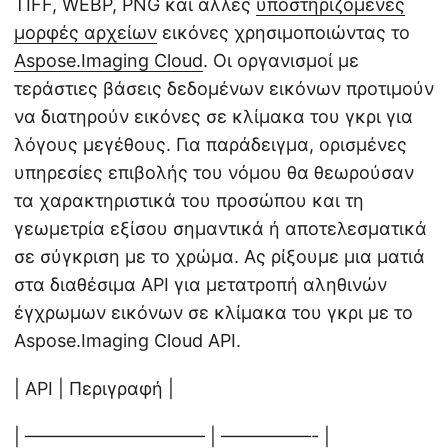
TIFF, WEBP, PNG και άλλες
υποστηριζόμενες
μορφές αρχείων
εικόνες χρησιμοποιώντας το
Aspose.Imaging Cloud
. Οι οργανισμοί με
τεράστιες βάσεις δεδομένων εικόνων προτιμούν
να διατηρούν εικόνες σε κλίμακα του γκρι για
λόγους μεγέθους. Για παράδειγμα, ορισμένες
υπηρεσίες επιβολής του νόμου θα θεωρούσαν
τα χαρακτηριστικά του προσώπου και τη
γεωμετρία εξίσου σημαντικά ή αποτελεσματικά
σε σύγκριση με το χρώμα. Ας ρίξουμε μια ματιά
στα διαθέσιμα API για μετατροπή αληθινών
έγχρωμων εικόνων σε κλίμακα του γκρι με το
Aspose.Imaging Cloud API.
| API | Περιγραφή |
| —————————— | —————- |