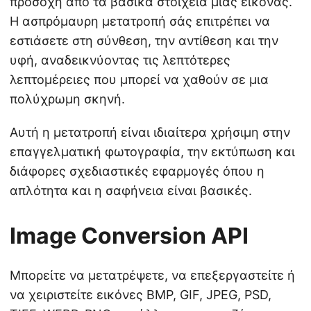
προσοχή από τα βασικά στοιχεία μιας εικόνας.
Η ασπρόμαυρη μετατροπή σάς επιτρέπει να
εστιάσετε στη σύνθεση, την αντίθεση και την
υφή, αναδεικνύοντας τις λεπτότερες
λεπτομέρειες που μπορεί να χαθούν σε μια
πολύχρωμη σκηνή.
Αυτή η μετατροπή είναι ιδιαίτερα χρήσιμη στην
επαγγελματική φωτογραφία, την εκτύπωση και
διάφορες σχεδιαστικές εφαρμογές όπου η
απλότητα και η σαφήνεια είναι βασικές.
Image Conversion API
Μπορείτε να μετατρέψετε, να επεξεργαστείτε ή
να χειριστείτε εικόνες BMP, GIF, JPEG, PSD,