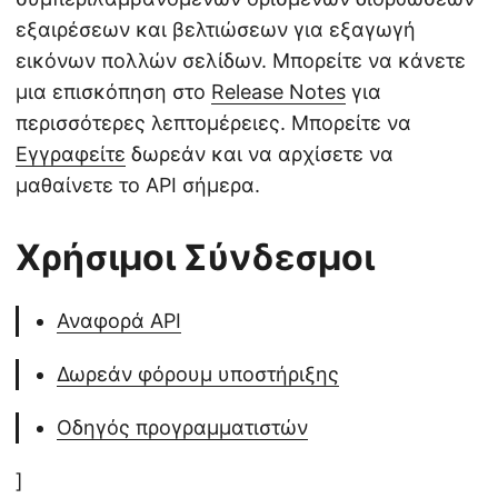
εξαιρέσεων και βελτιώσεων για εξαγωγή
εικόνων πολλών σελίδων. Μπορείτε να κάνετε
μια επισκόπηση στο
Release Notes
για
περισσότερες λεπτομέρειες. Μπορείτε να
Εγγραφείτε
δωρεάν και να αρχίσετε να
μαθαίνετε το API σήμερα.
Χρήσιμοι Σύνδεσμοι
Αναφορά API
Δωρεάν φόρουμ υποστήριξης
Οδηγός προγραμματιστών
]