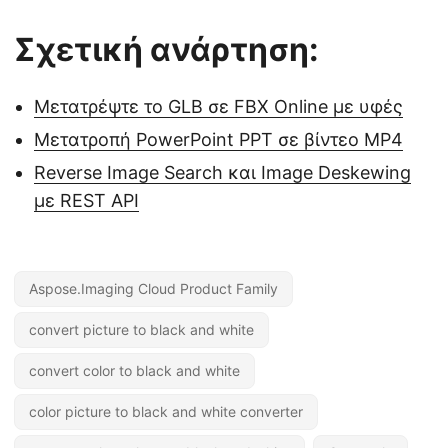
Σχετική ανάρτηση:
Μετατρέψτε το GLB σε FBX Online με υφές
Μετατροπή PowerPoint PPT σε βίντεο MP4
Reverse Image Search και Image Deskewing
με REST API
Aspose.Imaging Cloud Product Family
convert picture to black and white
convert color to black and white
color picture to black and white converter