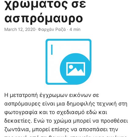
χρώματος σε
η
ς
ασπρόμαυρο
March 12, 2020
· Φαρχάν Ραζά · 4 min
Η μετατροπή έγχρωμων εικόνων σε
ασπρόμαυρες είναι μια δημοφιλής τεχνική στη
φωτογραφία και το σχεδιασμό εδώ και
δεκαετίες. Ενώ το χρώμα μπορεί να προσθέσει
ζωντάνια, μπορεί επίσης να αποσπάσει την