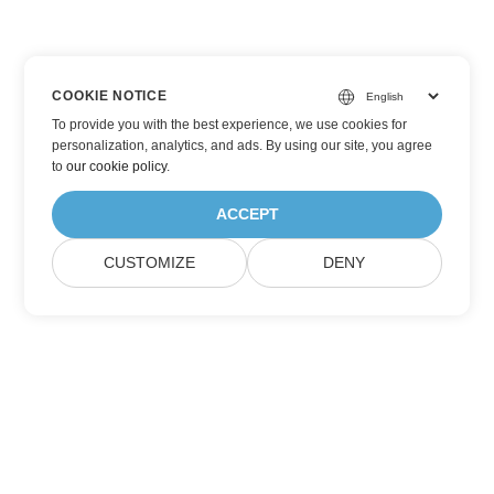
COOKIE NOTICE
To provide you with the best experience, we use cookies for
personalization, analytics, and ads. By using our site, you agree
to
our cookie policy
.
ACCEPT
CUSTOMIZE
DENY